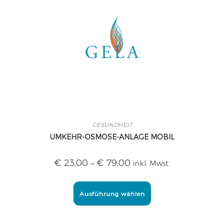
GESUNDHEIT
UMKEHR-OSMOSE-ANLAGE MOBIL
€
23,00
–
€
79,00
inkl. Mwst.
Ausführung wählen