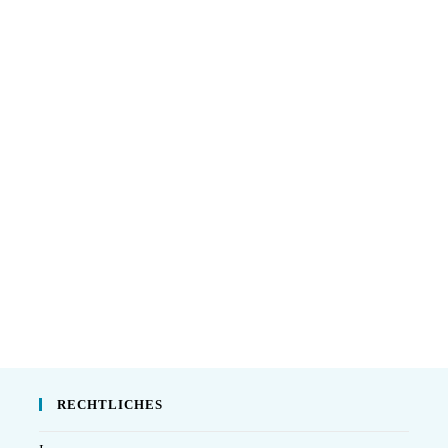
RECHTLICHES