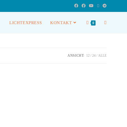
LICHTEXPRESS
KONTAKT
0
ANSICHT:
12
24
ALLE