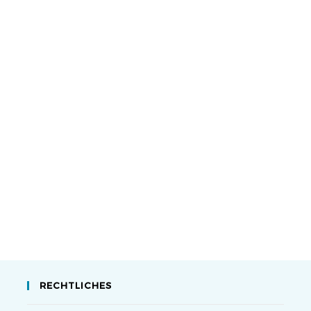
RECHTLICHES