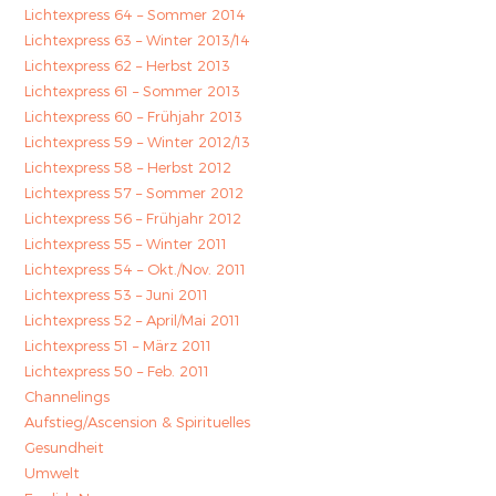
Lichtexpress 64 – Sommer 2014
Lichtexpress 63 – Winter 2013/14
Lichtexpress 62 – Herbst 2013
Lichtexpress 61 – Sommer 2013
Lichtexpress 60 – Frühjahr 2013
Lichtexpress 59 – Winter 2012/13
Lichtexpress 58 – Herbst 2012
Lichtexpress 57 – Sommer 2012
Lichtexpress 56 – Frühjahr 2012
Lichtexpress 55 – Winter 2011
Lichtexpress 54 – Okt./Nov. 2011
Lichtexpress 53 – Juni 2011
Lichtexpress 52 – April/Mai 2011
Lichtexpress 51 – März 2011
Lichtexpress 50 – Feb. 2011
Channelings
Aufstieg/Ascension & Spirituelles
Gesundheit
Umwelt