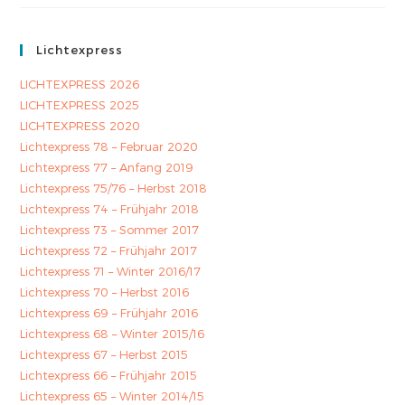
Lichtexpress
LICHTEXPRESS 2026
LICHTEXPRESS 2025
LICHTEXPRESS 2020
Lichtexpress 78 – Februar 2020
Lichtexpress 77 – Anfang 2019
Lichtexpress 75/76 – Herbst 2018
Lichtexpress 74 – Frühjahr 2018
Lichtexpress 73 – Sommer 2017
Lichtexpress 72 – Frühjahr 2017
Lichtexpress 71 – Winter 2016/17
Lichtexpress 70 – Herbst 2016
Lichtexpress 69 – Frühjahr 2016
Lichtexpress 68 – Winter 2015/16
Lichtexpress 67 – Herbst 2015
Lichtexpress 66 – Frühjahr 2015
Lichtexpress 65 – Winter 2014/15