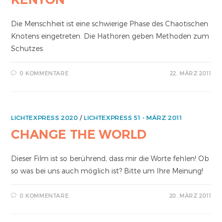
Die Menschheit ist eine schwierige Phase des Chaotischen
Knotens eingetreten. Die Hathoren geben Methoden zum
Schutzes.
0 KOMMENTARE
22. MÄRZ 2011
LICHTEXPRESS 2020
/
LICHTEXPRESS 51 - MÄRZ 2011
CHANGE THE WORLD
Dieser Film ist so berührend, dass mir die Worte fehlen! Ob
so was bei uns auch möglich ist? Bitte um Ihre Meinung!
0 KOMMENTARE
20. MÄRZ 2011