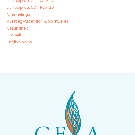
Lichtexpress 51 – März 2011
Lichtexpress 50 – Feb. 2011
Channelings
Aufstieg/Ascension & Spirituelles
Gesundheit
Umwelt
English News