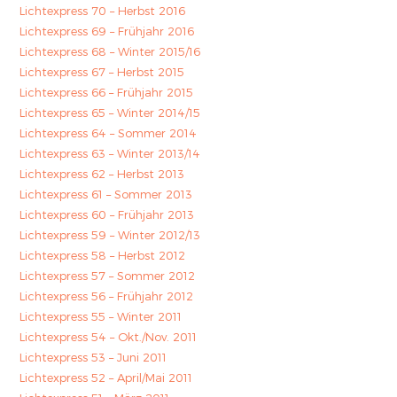
Lichtexpress 70 – Herbst 2016
Lichtexpress 69 – Frühjahr 2016
Lichtexpress 68 – Winter 2015/16
Lichtexpress 67 – Herbst 2015
Lichtexpress 66 – Frühjahr 2015
Lichtexpress 65 – Winter 2014/15
Lichtexpress 64 – Sommer 2014
Lichtexpress 63 – Winter 2013/14
Lichtexpress 62 – Herbst 2013
Lichtexpress 61 – Sommer 2013
Lichtexpress 60 – Frühjahr 2013
Lichtexpress 59 – Winter 2012/13
Lichtexpress 58 – Herbst 2012
Lichtexpress 57 – Sommer 2012
Lichtexpress 56 – Frühjahr 2012
Lichtexpress 55 – Winter 2011
Lichtexpress 54 – Okt./Nov. 2011
Lichtexpress 53 – Juni 2011
Lichtexpress 52 – April/Mai 2011