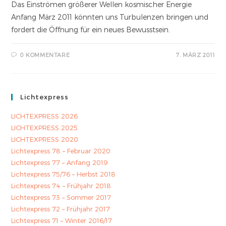
Das Einströmen größerer Wellen kosmischer Energie
Anfang März 2011 könnten uns Turbulenzen bringen und
fordert die Öffnung für ein neues Bewusstsein.
0 KOMMENTARE
7. MÄRZ 2011
Lichtexpress
LICHTEXPRESS 2026
LICHTEXPRESS 2025
LICHTEXPRESS 2020
Lichtexpress 78 – Februar 2020
Lichtexpress 77 – Anfang 2019
Lichtexpress 75/76 – Herbst 2018
Lichtexpress 74 – Frühjahr 2018
Lichtexpress 73 – Sommer 2017
Lichtexpress 72 – Frühjahr 2017
Lichtexpress 71 – Winter 2016/17