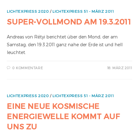
LICHTEXPRESS 2020
/
LICHTEXPRESS 51 - MÄRZ 2011
SUPER-VOLLMOND AM 19.3.2011
Andreas von Rétyi berichtet über den Mond, der am
Samstag, den 19.3.2011 ganz nahe der Erde ist und hell
leuchtet.
0 KOMMENTARE
18. MÄRZ 2011
LICHTEXPRESS 2020
/
LICHTEXPRESS 51 - MÄRZ 2011
EINE NEUE KOSMISCHE
ENERGIEWELLE KOMMT AUF
UNS ZU