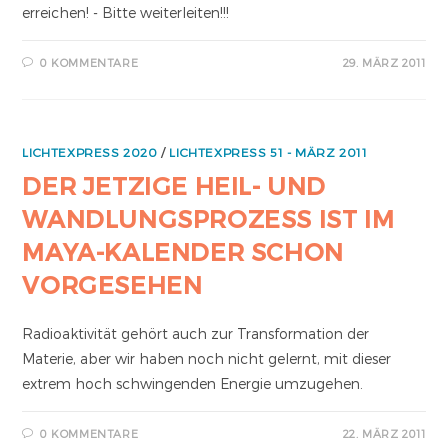
erreichen! - Bitte weiterleiten!!!
0 KOMMENTARE
29. MÄRZ 2011
LICHTEXPRESS 2020
/
LICHTEXPRESS 51 - MÄRZ 2011
DER JETZIGE HEIL- UND
WANDLUNGSPROZESS IST IM
MAYA-KALENDER SCHON
VORGESEHEN
Radioaktivität gehört auch zur Transformation der
Materie, aber wir haben noch nicht gelernt, mit dieser
extrem hoch schwingenden Energie umzugehen.
0 KOMMENTARE
22. MÄRZ 2011