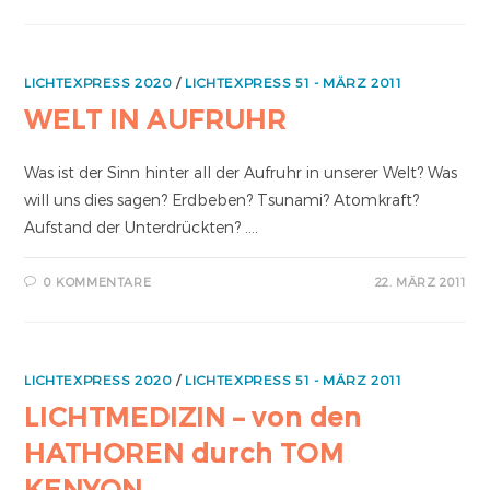
LICHTEXPRESS 2020
/
LICHTEXPRESS 51 - MÄRZ 2011
WELT IN AUFRUHR
Was ist der Sinn hinter all der Aufruhr in unserer Welt? Was
will uns dies sagen? Erdbeben? Tsunami? Atomkraft?
Aufstand der Unterdrückten? ....
0 KOMMENTARE
22. MÄRZ 2011
LICHTEXPRESS 2020
/
LICHTEXPRESS 51 - MÄRZ 2011
LICHTMEDIZIN – von den
HATHOREN durch TOM
KENYON