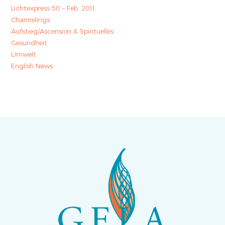
Lichtexpress 50 – Feb. 2011
Channelings
Aufstieg/Ascension & Spirituelles
Gesundheit
Umwelt
English News