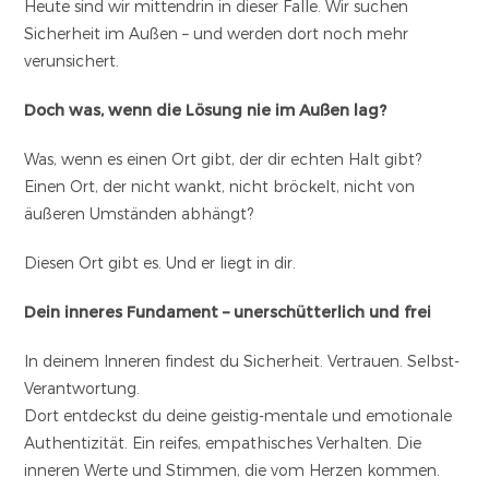
Heute sind wir mittendrin in dieser Falle. Wir suchen
Sicherheit im Außen – und werden dort noch mehr
verunsichert.
Doch was, wenn die Lösung nie im Außen lag?
Was, wenn es einen Ort gibt, der dir echten Halt gibt?
Einen Ort, der nicht wankt, nicht bröckelt, nicht von
äußeren Umständen abhängt?
Diesen Ort gibt es. Und er liegt in dir.
Dein inneres Fundament – unerschütterlich und frei
In deinem Inneren findest du Sicherheit. Vertrauen. Selbst-
Verantwortung.
Dort entdeckst du deine geistig-mentale und emotionale
Authentizität. Ein reifes, empathisches Verhalten. Die
inneren Werte und Stimmen, die vom Herzen kommen.