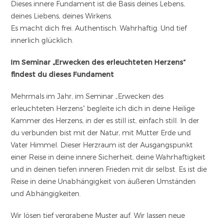
Dieses innere Fundament ist die Basis deines Lebens,
deines Liebens, deines Wirkens.
Es macht dich frei. Authentisch. Wahrhaftig. Und tief
innerlich glücklich.
Im Seminar „Erwecken des erleuchteten Herzens“
findest du dieses Fundament
Mehrmals im Jahr, im Seminar „Erwecken des
erleuchteten Herzens“ begleite ich dich in deine Heilige
Kammer des Herzens, in der es still ist, einfach still. In der
du verbunden bist mit der Natur, mit Mutter Erde und
Vater Himmel. Dieser Herzraum ist der Ausgangspunkt
einer Reise in deine innere Sicherheit, deine Wahrhaftigkeit
und in deinen tiefen inneren Frieden mit dir selbst. Es ist die
Reise in deine Unabhängigkeit von äußeren Umständen
und Abhängigkeiten.
Wir lösen tief vergrabene Muster auf. Wir lassen neue