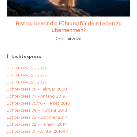
Bist du bereit die Führung für dein Leben zu
übernehmen?
3. Juli 2026
Lichtexpress
LICHTEXPRESS 2026
LICHTEXPRESS 2025
LICHTEXPRESS 2020
Lichtexpress 78 – Februar 2020
Lichtexpress 77 – Anfang 2019
Lichtexpress 75/76 – Herbst 2018
Lichtexpress 74 – Frühjahr 2018
Lichtexpress 73 – Sommer 2017
Lichtexpress 72 – Frühjahr 2017
Lichtexpress 71 – Winter 2016/17