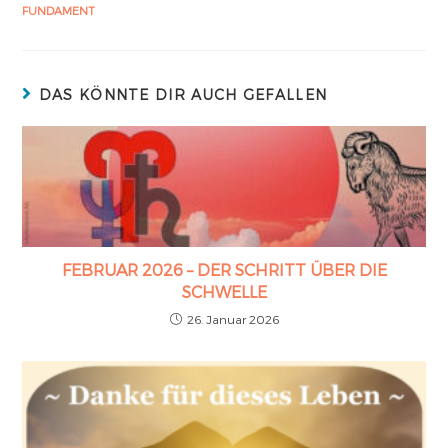
FUNDAMENT
DAS KÖNNTE DIR AUCH GEFALLEN
FEBRUAR 2026 – DER SCHRITT ÜBER DIE
SCHWELLE
26. Januar 2026