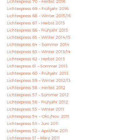
Lichtexpress 70 – Herbst 2016
Lichtexpress 69 – Frühjahr 2016
Lichtexpress 68 – Winter 2015/16
Lichtexpress 67 – Herbst 2015
Lichtexpress 66 – Frühjahr 2015
Lichtexpress 65 – Winter 2014/15
Lichtexpress 64 – Sommer 2014
Lichtexpress 63 – Winter 2013/14
Lichtexpress 62 – Herbst 2013
Lichtexpress 61 – Sommer 2013
Lichtexpress 60 – Frühjahr 2013
Lichtexpress 59 – Winter 2012/13
Lichtexpress 58 – Herbst 2012
Lichtexpress 57 – Sommer 2012
Lichtexpress 56 – Frühjahr 2012
Lichtexpress 55 – Winter 2011
Lichtexpress 54 – Okt./Nov. 2011
Lichtexpress 53 – Juni 2011
Lichtexpress 52 – April/Mai 2011
Lichtexpress 51 – März 2011