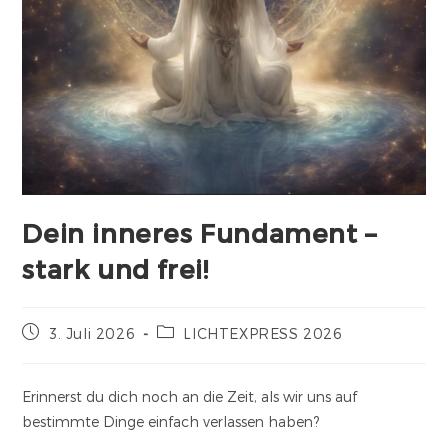
Dein inneres Fundament –
stark und frei!
3. Juli 2026
LICHTEXPRESS 2026
Erinnerst du dich noch an die Zeit, als wir uns auf
bestimmte Dinge einfach verlassen haben?