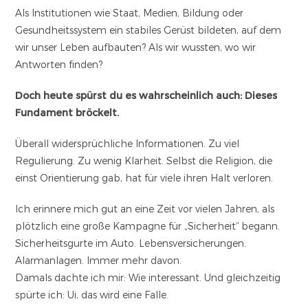
Als Institutionen wie Staat, Medien, Bildung oder
Gesundheitssystem ein stabiles Gerüst bildeten, auf dem
wir unser Leben aufbauten? Als wir wussten, wo wir
Antworten finden?
Doch heute spürst du es wahrscheinlich auch: Dieses
Fundament bröckelt.
Überall widersprüchliche Informationen. Zu viel
Regulierung. Zu wenig Klarheit. Selbst die Religion, die
einst Orientierung gab, hat für viele ihren Halt verloren.
Ich erinnere mich gut an eine Zeit vor vielen Jahren, als
plötzlich eine große Kampagne für „Sicherheit“ begann.
Sicherheitsgurte im Auto. Lebensversicherungen.
Alarmanlagen. Immer mehr davon.
Damals dachte ich mir: Wie interessant. Und gleichzeitig
spürte ich: Ui, das wird eine Falle.