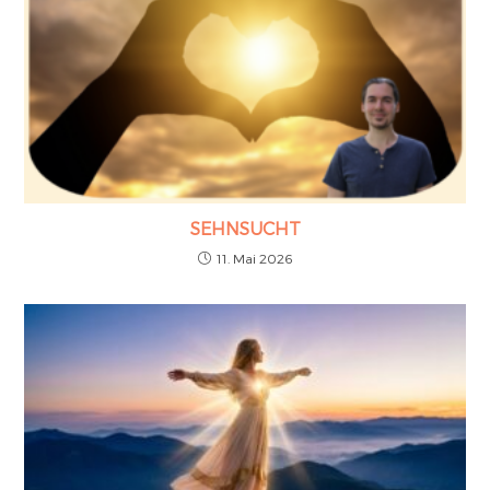
SEHNSUCHT
11. Mai 2026