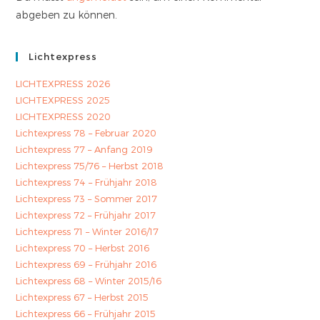
abgeben zu können.
Lichtexpress
LICHTEXPRESS 2026
LICHTEXPRESS 2025
LICHTEXPRESS 2020
Lichtexpress 78 – Februar 2020
Lichtexpress 77 – Anfang 2019
Lichtexpress 75/76 – Herbst 2018
Lichtexpress 74 – Frühjahr 2018
Lichtexpress 73 – Sommer 2017
Lichtexpress 72 – Frühjahr 2017
Lichtexpress 71 – Winter 2016/17
Lichtexpress 70 – Herbst 2016
Lichtexpress 69 – Frühjahr 2016
Lichtexpress 68 – Winter 2015/16
Lichtexpress 67 – Herbst 2015
Lichtexpress 66 – Frühjahr 2015