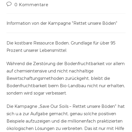
0 Kommentare
Information von der Kampagne "Rettet unsere Böden"
Die kostbare Ressource Boden, Grundlage für über 95
Prozent unserer Lebensmittel.
Während die Zerstörung der Bodenfruchtbarkeit vor allem
auf chemieintensive und nicht nachhaltige
Bewirtschaftungsmethoden zurückgeht, bleibt die
Bodenfruchtbarkeit beim Bio-Landbau nicht nur erhalten,
sondern wird sogar verbessert.
Die Kampagne „Save Our Soils – Rettet unsere Böden" hat
sich u.a zur Aufgabe gemacht, genau solche positiven
Beispiele aufzuzeigen und die millionenfach praktizierten
ökologischen Lösungen zu verbreiten. Das ist nur mit Hilfe