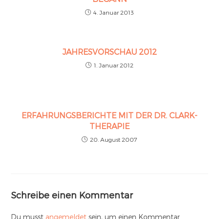
4. Januar 2013
JAHRESVORSCHAU 2012
1. Januar 2012
ERFAHRUNGSBERICHTE MIT DER DR. CLARK-
THERAPIE
20. August 2007
Schreibe einen Kommentar
Du musst
angemeldet
sein, um einen Kommentar