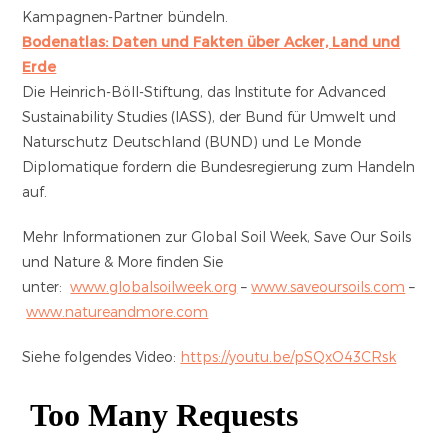
Kampagnen-Partner bündeln.
Bodenatlas: Daten und Fakten über Acker, Land und
Erde
Die Heinrich-Böll-Stiftung, das Institute for Advanced
Sustainability Studies (IASS), der Bund für Umwelt und
Naturschutz Deutschland (BUND) und Le Monde
Diplomatique fordern die Bundesregierung zum Handeln
auf.
Mehr Informationen zur Global Soil Week, Save Our Soils
und Nature & More finden Sie
unter:
www.globalsoilweek.org
–
www.saveoursoils.com
–
www.natureandmore.com
Siehe folgendes Video:
https://youtu.be/pSQxO43CRsk