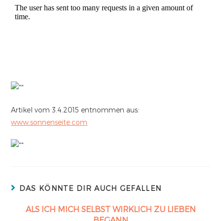
Artikel vom 3.4.2015 entnommen aus:
www.sonnenseite.com
DAS KÖNNTE DIR AUCH GEFALLEN
ALS ICH MICH SELBST WIRKLICH ZU LIEBEN
BEGANN