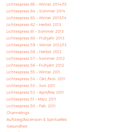
Lichtexpress 65 – Winter 2014/15
Lichtexpress 64 – Sommer 2014
Lichtexpress 63 – Winter 2013/14
Lichtexpress 62 – Herbst 2013
Lichtexpress 61 – Sommer 2013
Lichtexpress 60 – Frühjahr 2013
Lichtexpress 59 – Winter 2012/13
Lichtexpress 58 – Herbst 2012
Lichtexpress 57 – Sommer 2012
Lichtexpress 56 – Frühjahr 2012
Lichtexpress 55 – Winter 2011
Lichtexpress 54 – Okt./Nov. 2011
Lichtexpress 53 – Juni 2011
Lichtexpress 52 – April/Mai 2011
Lichtexpress 51 – März 2011
Lichtexpress 50 – Feb. 2011
Channelings
Aufstieg/Ascension & Spirituelles
Gesundheit