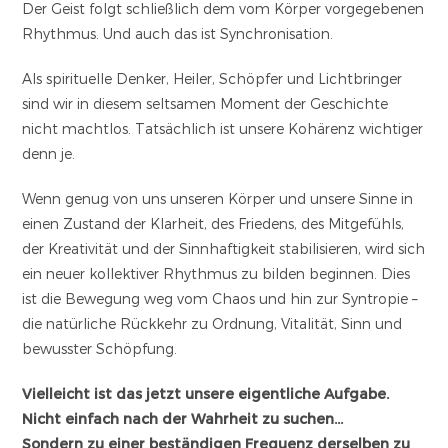
Der Geist folgt schließlich dem vom Körper vorgegebenen
Rhythmus. Und auch das ist Synchronisation.
Als spirituelle Denker, Heiler, Schöpfer und Lichtbringer
sind wir in diesem seltsamen Moment der Geschichte
nicht machtlos. Tatsächlich ist unsere Kohärenz wichtiger
denn je.
Wenn genug von uns unseren Körper und unsere Sinne in
einen Zustand der Klarheit, des Friedens, des Mitgefühls,
der Kreativität und der Sinnhaftigkeit stabilisieren, wird sich
ein neuer kollektiver Rhythmus zu bilden beginnen. Dies
ist die Bewegung weg vom Chaos und hin zur Syntropie –
die natürliche Rückkehr zu Ordnung, Vitalität, Sinn und
bewusster Schöpfung.
Vielleicht ist das jetzt unsere eigentliche Aufgabe.
Nicht einfach nach der Wahrheit zu suchen…
Sondern zu einer beständigen Frequenz derselben zu