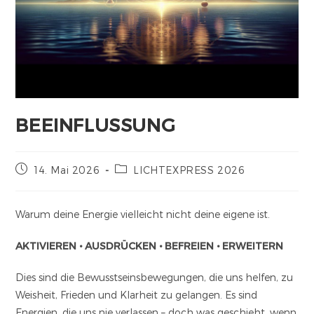
BEEINFLUSSUNG
14. Mai 2026
LICHTEXPRESS 2026
Warum deine Energie vielleicht nicht deine eigene ist.
AKTIVIEREN • AUSDRÜCKEN • BEFREIEN • ERWEITERN
Dies sind die Bewusstseinsbewegungen, die uns helfen, zu
Weisheit, Frieden und Klarheit zu gelangen. Es sind
Energien, die uns nie verlassen – doch was geschieht, wenn