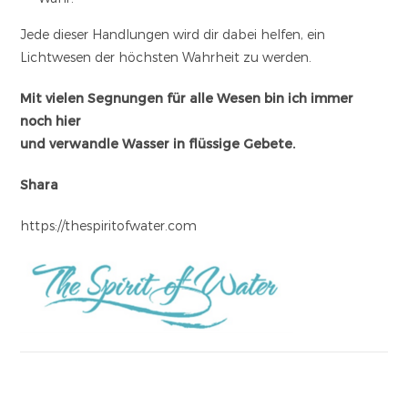
Jede dieser Handlungen wird dir dabei helfen, ein
Lichtwesen der höchsten Wahrheit zu werden.
Mit vielen Segnungen für alle Wesen bin ich immer
noch hier
und verwandle Wasser in flüssige Gebete.
Shara
https://thespiritofwater.com