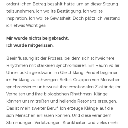
ordentlichen Betrag bezahlt hatte, um an dieser Sitzung
teilzunehmen. Ich wollte Bestätigung. Ich wollte
Inspiration. Ich wollte Gewissheit. Doch plötzlich verstand
ich etwas Wichtiges:
Mir wurde nichts beigebracht.
Ich wurde mitgerissen.
Beeinflussung ist der Prozess, bei dem sich schwächere
Rhythmen mit stärkeren synchronisieren. Ein Raum voller
Uhren tickt irgendwann im Gleichklang. Pendel beginnen,
im Einklang zu schwingen. Selbst Gruppen von Menschen
synchronisieren unbewusst ihre emotionalen Zustände, ihr
Verhalten und ihre biologischen Rhythmen. Klänge
können uns mitreißen und heilende Resonanz erzeugen.
Das ist mein zweiter Beruf. Ich erzeuge Klänge, auf die
sich Menschen einlassen können. Und diese verändern
Stimmungen, Verletzungen, Krankheiten und vieles mehr.