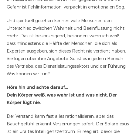
Gefahr ist Fehlinformation, verpackt in emotionalen Sog.
Und spirituell gesehen kennen viele Menschen den
Unterschied zwischen Wahrheit und Beeinflussung nicht
mehr. Das ist beunruhigend, besonders wenn ich weiß,
dass mindestens die Hälfte der Menschen, die sich als
Experten ausgeben, sich dieses Recht nie verdient haben.
Sie lügen über ihre Angebote. So ist es in jedem Bereich
des Vertriebs, des Dienstleistungssektors und der Führung.
Was können wir tun?
Höre hin und achte darauf…
Dein Körper weiß, was wahr ist und was nicht. Der
Körper lügt nie.
Der Verstand kann fast alles rationalisieren, aber das
Bauchgefühl erkennt Verzerrungen sofort. Der Solarplexus
ist ein uraltes Intelligenzzentrum. Er reagiert, bevor die