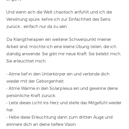
Und wenn sich die Welt chaotisch anfühlt und ich die
Verwirrung spüre, kehre ich zur Einfachheit des Seins
zurück… einfach nur da zu sein.
Da Klangtherapien ein weiterer Schwerpunkt meiner
Arbeit sind, möchte ich eine kleine Übung teilen, die ich
ständig anwende. Sie gibt mir neue Kraft. Sie belebt mich.
Sie erleuchtet mich.
• Atme tief in den Unterkörper ein und verbinde dich
wieder mit der Geborgenheit.
• Atme Wärme in den Solarplexus ein und gewinne deine
persönliche Kraft zurück.
• Leite dieses Licht ins Herz und stelle das Mitgefühl wieder
her.
• Hebe diese Erleuchtung dann zum dritten Auge und
erinnere dich an deine tiefere Vision.