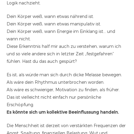
Logik nachzieht.
Dein Körper weiß, wann etwas nährend ist.
Dein Körper weiß, wann etwas manipulativ ist.
Dein Körper weiß, wann Energie im Einklang ist… und
wann nicht.
Diese Erkenntnis half mir auch zu verstehen, warum ich
und so viele andere sich in letzter Zeit „festgefahren“
fühlen. Hast du das auch gespürt?
Es ist, als würde man sich durch dicke Melasse bewegen.
Als wäre dein Rhythmus unterbrochen worden.
Als wäre es schwieriger, Motivation zu finden, als früher.
Das ist vielleicht nicht einfach nur persönliche
Erschöpfung.
Es könnte sich um kollektive Beeinflussung handeln.
Die Menschheit ist derzeit von verstärkten Frequenzen der
Angst, Spaltung, finanziellen Belastung, Wut und