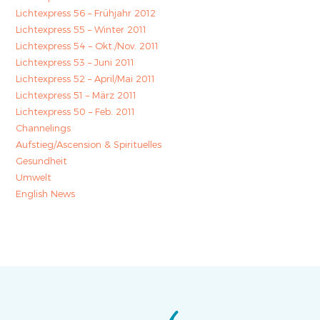
Lichtexpress 56 – Frühjahr 2012
Lichtexpress 55 – Winter 2011
Lichtexpress 54 – Okt./Nov. 2011
Lichtexpress 53 – Juni 2011
Lichtexpress 52 – April/Mai 2011
Lichtexpress 51 – März 2011
Lichtexpress 50 – Feb. 2011
Channelings
Aufstieg/Ascension & Spirituelles
Gesundheit
Umwelt
English News