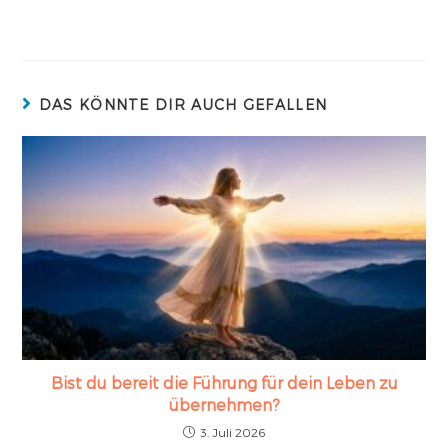
DAS KÖNNTE DIR AUCH GEFALLEN
Bist du bereit die Führung für dein Leben zu
übernehmen?
3. Juli 2026