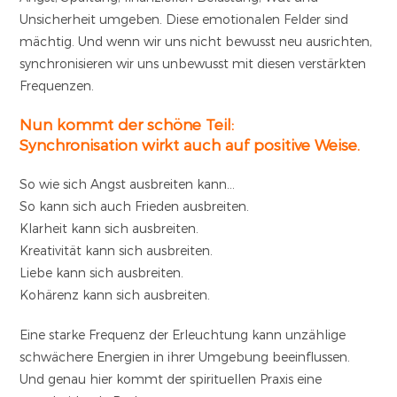
Unsicherheit umgeben. Diese emotionalen Felder sind
mächtig. Und wenn wir uns nicht bewusst neu ausrichten,
synchronisieren wir uns unbewusst mit diesen verstärkten
Frequenzen.
Nun kommt der schöne Teil:
Synchronisation wirkt auch auf positive Weise.
So wie sich Angst ausbreiten kann…
So kann sich auch Frieden ausbreiten.
Klarheit kann sich ausbreiten.
Kreativität kann sich ausbreiten.
Liebe kann sich ausbreiten.
Kohärenz kann sich ausbreiten.
Eine starke Frequenz der Erleuchtung kann unzählige
schwächere Energien in ihrer Umgebung beeinflussen.
Und genau hier kommt der spirituellen Praxis eine