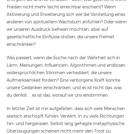
Frieden nicht mehr leicht erreichbar erscheint? Wenn
Aktivierung und Erweiterung sich wie die Vorstellung eines
anderen von spirituellem Wachstum anfühlen? Oder wenn
wir unseren Ausdruck befreien möchten, aber auf
gesellschaftliche Einflüsse stoßen, die unsere Freiheit
einschränken?
Was passiert, wenn die Suche nach der Wahrheit sich in
Lärm, Meinungen, Influencern, Algorithmen und endlosen
widersprüchlichen Stimmen verheddert, die unsere
Aufmerksamkeit fordern? Eine verborgene Kraft könnte
unsere Gedanken einschränken, und es ist nicht das, was
du denkst … es ist das, worauf wir uns einstimmen.
In letzter Zeit ist mir aufgefallen, dass sich viele Menschen
seelisch erschöpft fühlen. Verwirrt. In zu viele Richtungen
hin- und hergerissen. Selbst lang gehegte metaphysische
Überzeugungen scheinen nicht mehr den Trost zu