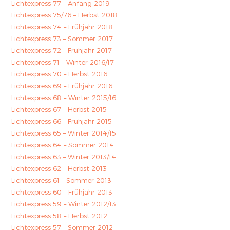
Lichtexpress 77 – Anfang 2019
Lichtexpress 75/76 – Herbst 2018
Lichtexpress 74 – Frühjahr 2018
Lichtexpress 73 – Sommer 2017
Lichtexpress 72 – Frühjahr 2017
Lichtexpress 71 – Winter 2016/17
Lichtexpress 70 – Herbst 2016
Lichtexpress 69 – Frühjahr 2016
Lichtexpress 68 – Winter 2015/16
Lichtexpress 67 – Herbst 2015
Lichtexpress 66 – Frühjahr 2015
Lichtexpress 65 – Winter 2014/15
Lichtexpress 64 – Sommer 2014
Lichtexpress 63 – Winter 2013/14
Lichtexpress 62 – Herbst 2013
Lichtexpress 61 – Sommer 2013
Lichtexpress 60 – Frühjahr 2013
Lichtexpress 59 – Winter 2012/13
Lichtexpress 58 – Herbst 2012
Lichtexpress 57 – Sommer 2012