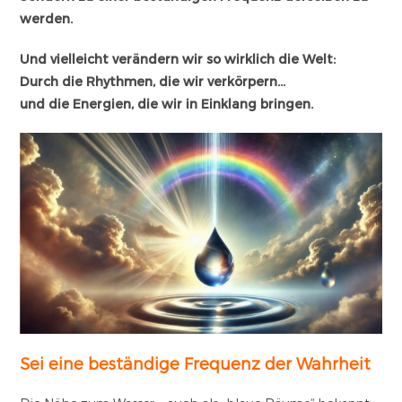
werden.
Und vielleicht verändern wir so wirklich die Welt:
Durch die Rhythmen, die wir verkörpern…
und die Energien, die wir in Einklang bringen.
Sei eine beständige Frequenz der Wahrheit