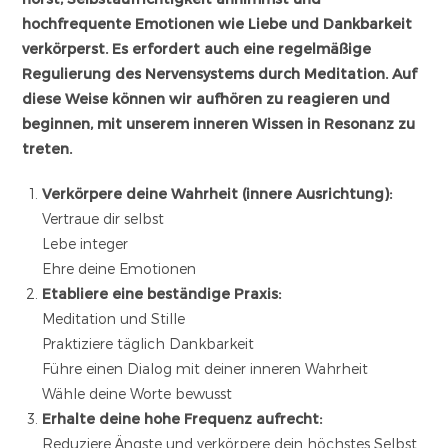
hochfrequente Emotionen wie Liebe und Dankbarkeit
verkörperst. Es erfordert auch eine regelmäßige
Regulierung des Nervensystems durch Meditation. Auf
diese Weise können wir aufhören zu reagieren und
beginnen, mit unserem inneren Wissen in Resonanz zu
treten.
Verkörpere deine Wahrheit (innere Ausrichtung):
Vertraue dir selbst
Lebe integer
Ehre deine Emotionen
Etabliere eine beständige Praxis:
Meditation und Stille
Praktiziere täglich Dankbarkeit
Führe einen Dialog mit deiner inneren Wahrheit
Wähle deine Worte bewusst
Erhalte deine hohe Frequenz aufrecht:
Reduziere Ängste und verkörpere dein höchstes Selbst