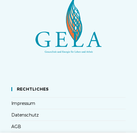
RECHTLICHES
Impressum
Datenschutz
AGB