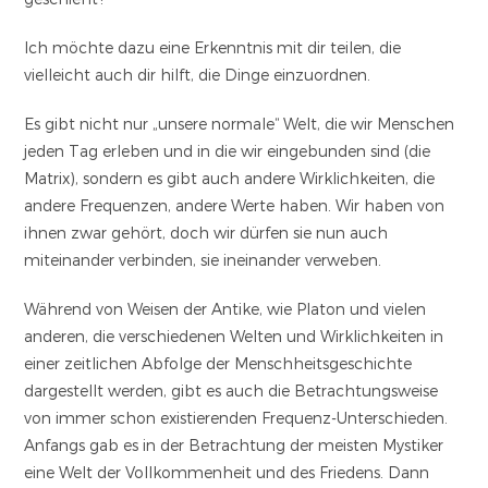
Ich möchte dazu eine Erkenntnis mit dir teilen, die
vielleicht auch dir hilft, die Dinge einzuordnen.
Es gibt nicht nur „unsere normale“ Welt, die wir Menschen
jeden Tag erleben und in die wir eingebunden sind (die
Matrix), sondern es gibt auch andere Wirklichkeiten, die
andere Frequenzen, andere Werte haben. Wir haben von
ihnen zwar gehört, doch wir dürfen sie nun auch
miteinander verbinden, sie ineinander verweben.
Während von Weisen der Antike, wie Platon und vielen
anderen, die verschiedenen Welten und Wirklichkeiten in
einer zeitlichen Abfolge der Menschheitsgeschichte
dargestellt werden, gibt es auch die Betrachtungsweise
von immer schon existierenden Frequenz-Unterschieden.
Anfangs gab es in der Betrachtung der meisten Mystiker
eine Welt der Vollkommenheit und des Friedens. Dann