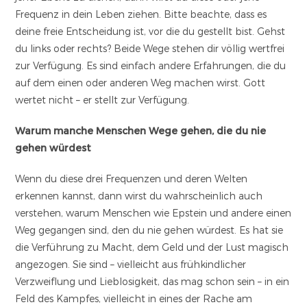
Frequenz in dein Leben ziehen. Bitte beachte, dass es
deine freie Entscheidung ist, vor die du gestellt bist. Gehst
du links oder rechts? Beide Wege stehen dir völlig wertfrei
zur Verfügung. Es sind einfach andere Erfahrungen, die du
auf dem einen oder anderen Weg machen wirst. Gott
wertet nicht – er stellt zur Verfügung.
Warum manche Menschen Wege gehen, die du nie
gehen würdest
Wenn du diese drei Frequenzen und deren Welten
erkennen kannst, dann wirst du wahrscheinlich auch
verstehen, warum Menschen wie Epstein und andere einen
Weg gegangen sind, den du nie gehen würdest. Es hat sie
die Verführung zu Macht, dem Geld und der Lust magisch
angezogen. Sie sind – vielleicht aus frühkindlicher
Verzweiflung und Lieblosigkeit, das mag schon sein – in ein
Feld des Kampfes, vielleicht in eines der Rache am