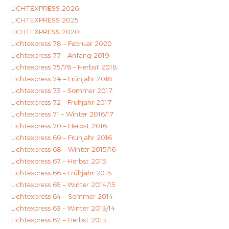
LICHTEXPRESS 2026
LICHTEXPRESS 2025
LICHTEXPRESS 2020
Lichtexpress 78 – Februar 2020
Lichtexpress 77 – Anfang 2019
Lichtexpress 75/76 – Herbst 2018
Lichtexpress 74 – Frühjahr 2018
Lichtexpress 73 – Sommer 2017
Lichtexpress 72 – Frühjahr 2017
Lichtexpress 71 – Winter 2016/17
Lichtexpress 70 – Herbst 2016
Lichtexpress 69 – Frühjahr 2016
Lichtexpress 68 – Winter 2015/16
Lichtexpress 67 – Herbst 2015
Lichtexpress 66 – Frühjahr 2015
Lichtexpress 65 – Winter 2014/15
Lichtexpress 64 – Sommer 2014
Lichtexpress 63 – Winter 2013/14
Lichtexpress 62 – Herbst 2013