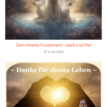
Dein inneres Fundament – stark und frei!
3. Juli 2026