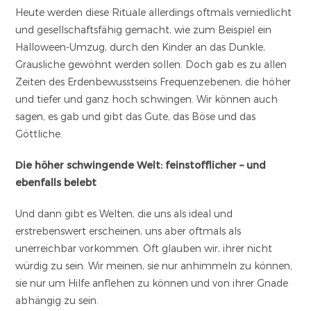
Heute werden diese Rituale allerdings oftmals verniedlicht
und gesellschaftsfähig gemacht, wie zum Beispiel ein
Halloween-Umzug, durch den Kinder an das Dunkle,
Grausliche gewöhnt werden sollen. Doch gab es zu allen
Zeiten des Erdenbewusstseins Frequenzebenen, die höher
und tiefer und ganz hoch schwingen. Wir können auch
sagen, es gab und gibt das Gute, das Böse und das
Göttliche.
Die höher schwingende Welt: feinstofflicher – und
ebenfalls belebt
Und dann gibt es Welten, die uns als ideal und
erstrebenswert erscheinen, uns aber oftmals als
unerreichbar vorkommen. Oft glauben wir, ihrer nicht
würdig zu sein. Wir meinen, sie nur anhimmeln zu können,
sie nur um Hilfe anflehen zu können und von ihrer Gnade
abhängig zu sein.