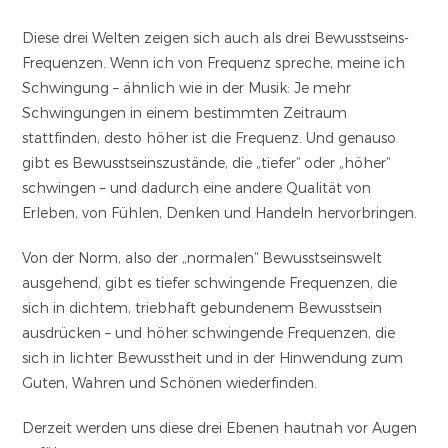
Diese drei Welten zeigen sich auch als drei Bewusstseins-
Frequenzen. Wenn ich von Frequenz spreche, meine ich
Schwingung – ähnlich wie in der Musik: Je mehr
Schwingungen in einem bestimmten Zeitraum
stattfinden, desto höher ist die Frequenz. Und genauso
gibt es Bewusstseinszustände, die „tiefer“ oder „höher“
schwingen – und dadurch eine andere Qualität von
Erleben, von Fühlen, Denken und Handeln hervorbringen.
Von der Norm, also der „normalen“ Bewusstseinswelt
ausgehend, gibt es tiefer schwingende Frequenzen, die
sich in dichtem, triebhaft gebundenem Bewusstsein
ausdrücken – und höher schwingende Frequenzen, die
sich in lichter Bewusstheit und in der Hinwendung zum
Guten, Wahren und Schönen wiederfinden.
Derzeit werden uns diese drei Ebenen hautnah vor Augen