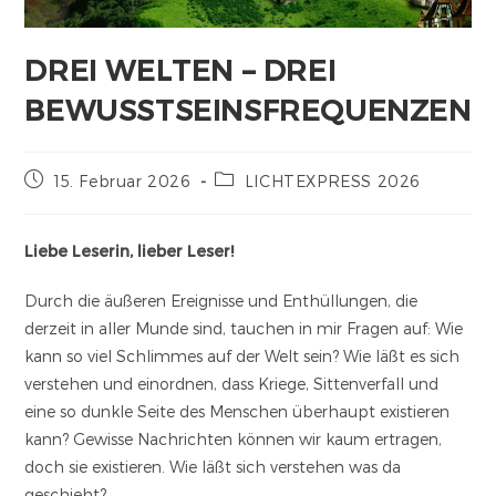
DREI WELTEN – DREI
BEWUSSTSEINSFREQUENZEN
15. Februar 2026
LICHTEXPRESS 2026
Liebe Leserin, lieber Leser!
Durch die äußeren Ereignisse und Enthüllungen, die
derzeit in aller Munde sind, tauchen in mir Fragen auf: Wie
kann so viel Schlimmes auf der Welt sein? Wie läßt es sich
verstehen und einordnen, dass Kriege, Sittenverfall und
eine so dunkle Seite des Menschen überhaupt existieren
kann? Gewisse Nachrichten können wir kaum ertragen,
doch sie existieren. Wie läßt sich verstehen was da
geschieht?