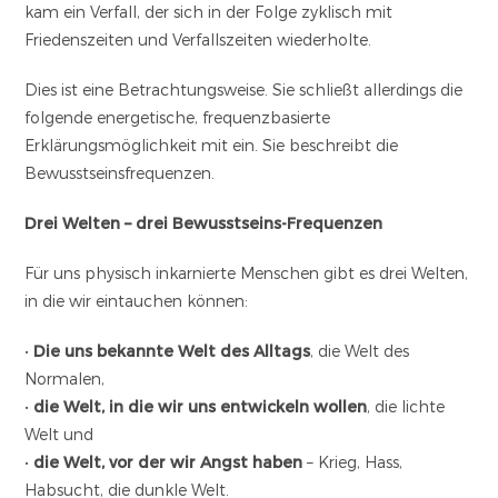
kam ein Verfall, der sich in der Folge zyklisch mit
Friedenszeiten und Verfallszeiten wiederholte.
Dies ist eine Betrachtungsweise. Sie schließt allerdings die
folgende energetische, frequenzbasierte
Erklärungsmöglichkeit mit ein. Sie beschreibt die
Bewusstseinsfrequenzen.
Drei Welten – drei Bewusstseins-Frequenzen
Für uns physisch inkarnierte Menschen gibt es drei Welten,
in die wir eintauchen können:
•
Die uns bekannte Welt des Alltags
, die Welt des
Normalen,
•
die Welt, in die wir uns entwickeln wollen
, die lichte
Welt und
•
die Welt, vor der wir Angst haben
– Krieg, Hass,
Habsucht, die dunkle Welt.