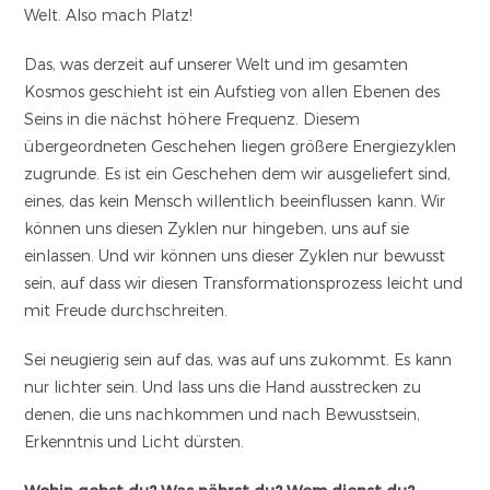
Welt. Also mach Platz!
Das, was derzeit auf unserer Welt und im gesamten
Kosmos geschieht ist ein Aufstieg von allen Ebenen des
Seins in die nächst höhere Frequenz. Diesem
übergeordneten Geschehen liegen größere Energiezyklen
zugrunde. Es ist ein Geschehen dem wir ausgeliefert sind,
eines, das kein Mensch willentlich beeinflussen kann. Wir
können uns diesen Zyklen nur hingeben, uns auf sie
einlassen. Und wir können uns dieser Zyklen nur bewusst
sein, auf dass wir diesen Transformationsprozess leicht und
mit Freude durchschreiten.
Sei neugierig sein auf das, was auf uns zukommt. Es kann
nur lichter sein. Und lass uns die Hand ausstrecken zu
denen, die uns nachkommen und nach Bewusstsein,
Erkenntnis und Licht dürsten.