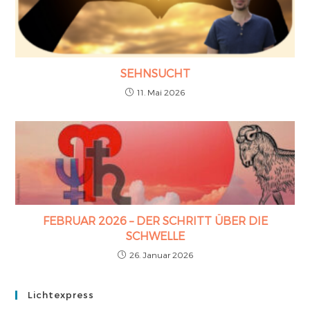
SEHNSUCHT
11. Mai 2026
FEBRUAR 2026 – DER SCHRITT ÜBER DIE
SCHWELLE
26. Januar 2026
Lichtexpress