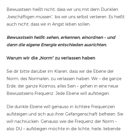
Bewusstsein heißt nicht, dass wir uns mit dem Dunklen
„beschäftigen müssen“, bis wir uns selbst verlieren. Es heißt
auch nicht, dass wir in Angst leben sollen.
Bewusstsein heißt: sehen, erkennen, einordnen – und
dann die eigene Energie entschieden ausrichten.
Warum wir die „Norm“
zu verlassen haben
Sei dir bitte darüber im Klaren, dass wir die Ebene der
Norm, des Normalen, zu verlassen haben. Wir – die ganze
Erde, der ganze Kosmos, alles Sein – gehen in eine neue
Bewusstseins-Frequenz. Jede Ebene will aufsteigen.
Die dunkle Ebene will genauso in lichtere Frequenzen
aufsteigen und sich aus ihrer Gefangenschaft befreien. Sie
will nachrücken. Genauso wie die Frequenz der Norm –
also DU – aufsteigen möchte in die lichte, heile, liebende