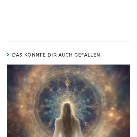
DAS KÖNNTE DIR AUCH GEFALLEN