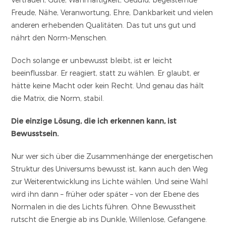
Freude, Nähe, Veranwortung, Ehre, Dankbarkeit und vielen
anderen erhebenden Qualitäten. Das tut uns gut und
nährt den Norm-Menschen.
Doch solange er unbewusst bleibt, ist er leicht
beeinflussbar. Er reagiert, statt zu wählen. Er glaubt, er
hätte keine Macht oder kein Recht. Und genau das hält
die Matrix, die Norm, stabil.
Die einzige Lösung, die ich erkennen kann, ist
Bewusstsein.
Nur wer sich über die Zusammenhänge der energetischen
Struktur des Universums bewusst ist, kann auch den Weg
zur Weiterentwicklung ins Lichte wählen. Und seine Wahl
wird ihn dann – früher oder später – von der Ebene des
Normalen in die des Lichts führen. Ohne Bewusstheit
rutscht die Energie ab ins Dunkle, Willenlose, Gefangene.