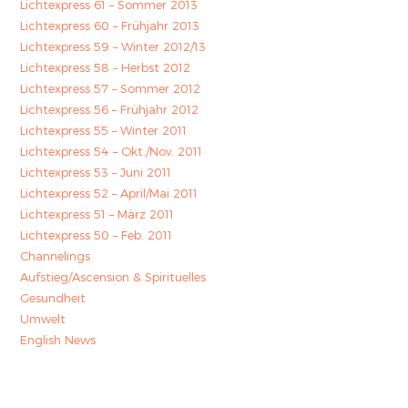
Lichtexpress 61 – Sommer 2013
Lichtexpress 60 – Frühjahr 2013
Lichtexpress 59 – Winter 2012/13
Lichtexpress 58 – Herbst 2012
Lichtexpress 57 – Sommer 2012
Lichtexpress 56 – Frühjahr 2012
Lichtexpress 55 – Winter 2011
Lichtexpress 54 – Okt./Nov. 2011
Lichtexpress 53 – Juni 2011
Lichtexpress 52 – April/Mai 2011
Lichtexpress 51 – März 2011
Lichtexpress 50 – Feb. 2011
Channelings
Aufstieg/Ascension & Spirituelles
Gesundheit
Umwelt
English News