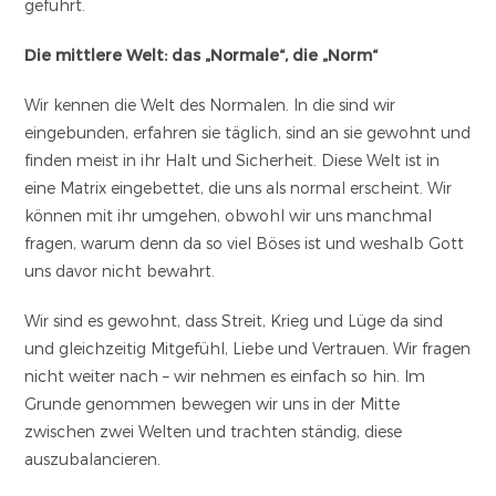
geführt.
Die mittlere Welt: das „Normale“, die „Norm“
Wir kennen die Welt des Normalen. In die sind wir
eingebunden, erfahren sie täglich, sind an sie gewohnt und
finden meist in ihr Halt und Sicherheit. Diese Welt ist in
eine Matrix eingebettet, die uns als normal erscheint. Wir
können mit ihr umgehen, obwohl wir uns manchmal
fragen, warum denn da so viel Böses ist und weshalb Gott
uns davor nicht bewahrt.
Wir sind es gewohnt, dass Streit, Krieg und Lüge da sind
und gleichzeitig Mitgefühl, Liebe und Vertrauen. Wir fragen
nicht weiter nach – wir nehmen es einfach so hin. Im
Grunde genommen bewegen wir uns in der Mitte
zwischen zwei Welten und trachten ständig, diese
auszubalancieren.