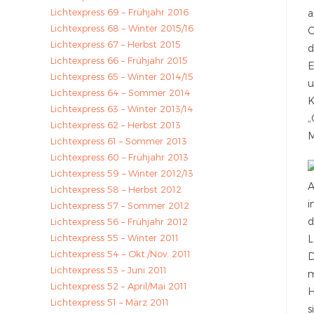
Lichtexpress 69 – Frühjahr 2016
a
Lichtexpress 68 – Winter 2015/16
G
Lichtexpress 67 – Herbst 2015
d
Lichtexpress 66 – Frühjahr 2015
E
Lichtexpress 65 – Winter 2014/15
u
Lichtexpress 64 – Sommer 2014
K
Lichtexpress 63 – Winter 2013/14
„
Lichtexpress 62 – Herbst 2013
M
Lichtexpress 61 – Sommer 2013
Lichtexpress 60 – Frühjahr 2013
Lichtexpress 59 – Winter 2012/13
A
Lichtexpress 58 – Herbst 2012
i
Lichtexpress 57 – Sommer 2012
d
Lichtexpress 56 – Frühjahr 2012
Lichtexpress 55 – Winter 2011
L
Lichtexpress 54 – Okt./Nov. 2011
D
Lichtexpress 53 – Juni 2011
m
Lichtexpress 52 – April/Mai 2011
H
Lichtexpress 51 – März 2011
s