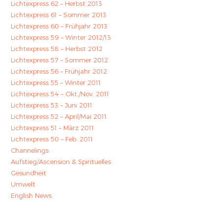
Lichtexpress 62 – Herbst 2013
Lichtexpress 61 – Sommer 2013
Lichtexpress 60 – Frühjahr 2013
Lichtexpress 59 – Winter 2012/13
Lichtexpress 58 – Herbst 2012
Lichtexpress 57 – Sommer 2012
Lichtexpress 56 – Frühjahr 2012
Lichtexpress 55 – Winter 2011
Lichtexpress 54 – Okt./Nov. 2011
Lichtexpress 53 – Juni 2011
Lichtexpress 52 – April/Mai 2011
Lichtexpress 51 – März 2011
Lichtexpress 50 – Feb. 2011
Channelings
Aufstieg/Ascension & Spirituelles
Gesundheit
Umwelt
English News