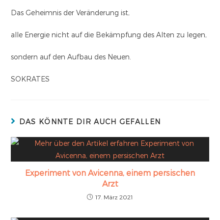
Das Geheimnis der Veränderung ist,
alle Energie nicht auf die Bekämpfung des Alten zu legen,
sondern auf den Aufbau des Neuen.
SOKRATES
DAS KÖNNTE DIR AUCH GEFALLEN
Experiment von Avicenna, einem persischen
Arzt
17. März 2021