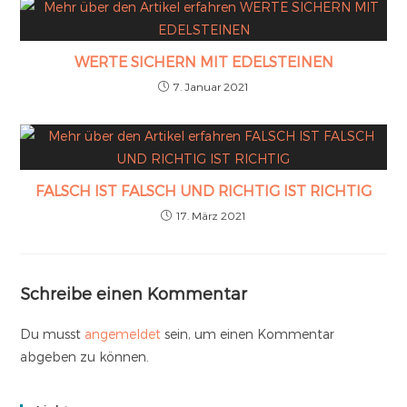
WERTE SICHERN MIT EDELSTEINEN
7. Januar 2021
FALSCH IST FALSCH UND RICHTIG IST RICHTIG
17. März 2021
Schreibe einen Kommentar
Du musst
angemeldet
sein, um einen Kommentar
abgeben zu können.