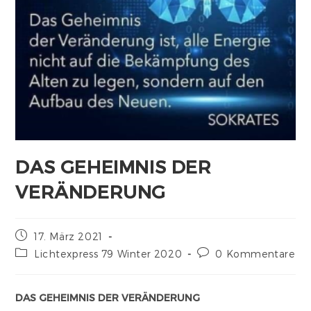
DAS GEHEIMNIS DER
VERÄNDERUNG
17. März 2021
Lichtexpress 79 Winter 2020
0 Kommentare
DAS GEHEIMNIS DER VERÄNDERUNG