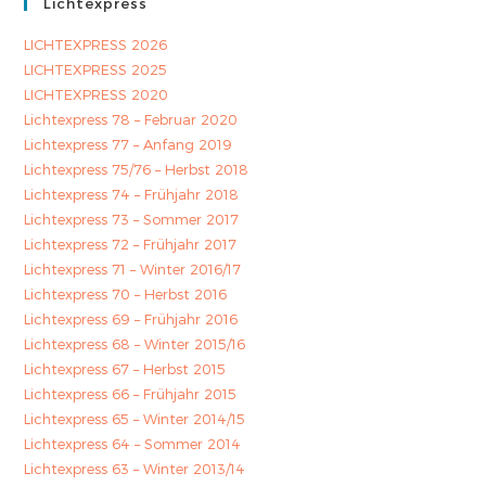
Lichtexpress
LICHTEXPRESS 2026
LICHTEXPRESS 2025
LICHTEXPRESS 2020
Lichtexpress 78 – Februar 2020
Lichtexpress 77 – Anfang 2019
Lichtexpress 75/76 – Herbst 2018
Lichtexpress 74 – Frühjahr 2018
Lichtexpress 73 – Sommer 2017
Lichtexpress 72 – Frühjahr 2017
Lichtexpress 71 – Winter 2016/17
Lichtexpress 70 – Herbst 2016
Lichtexpress 69 – Frühjahr 2016
Lichtexpress 68 – Winter 2015/16
Lichtexpress 67 – Herbst 2015
Lichtexpress 66 – Frühjahr 2015
Lichtexpress 65 – Winter 2014/15
Lichtexpress 64 – Sommer 2014
Lichtexpress 63 – Winter 2013/14