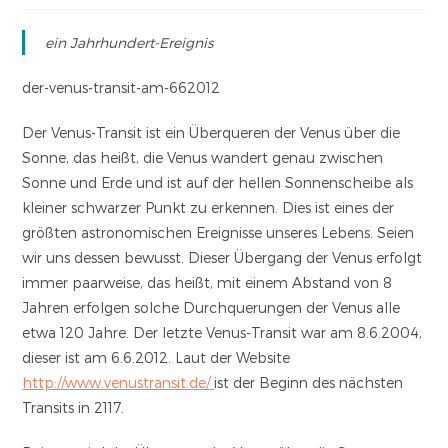
ein Jahrhundert-Ereignis
der-venus-transit-am-662012
Der Venus-Transit ist ein Überqueren der Venus über die
Sonne, das heißt, die Venus wandert genau zwischen
Sonne und Erde und ist auf der hellen Sonnenscheibe als
kleiner schwarzer Punkt zu erkennen. Dies ist eines der
größten astronomischen Ereignisse unseres Lebens. Seien
wir uns dessen bewusst. Dieser Übergang der Venus erfolgt
immer paarweise, das heißt, mit einem Abstand von 8
Jahren erfolgen solche Durchquerungen der Venus alle
etwa 120 Jahre. Der letzte Venus-Transit war am 8.6.2004,
dieser ist am 6.6.2012. Laut der Website
http://www.venustransit.de/
ist der Beginn des nächsten
Transits in 2117.