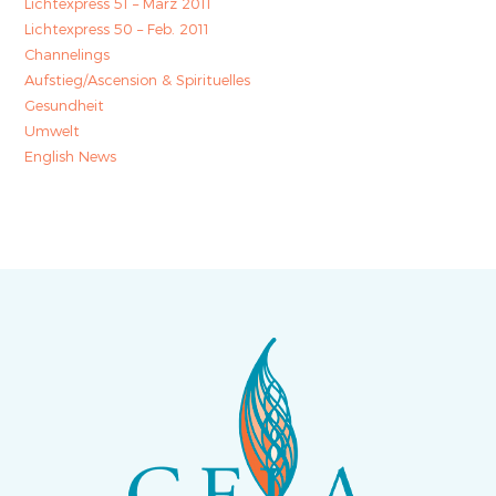
Lichtexpress 51 – März 2011
Lichtexpress 50 – Feb. 2011
Channelings
Aufstieg/Ascension & Spirituelles
Gesundheit
Umwelt
English News