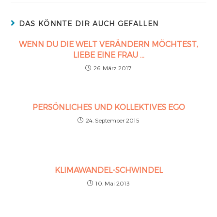
DAS KÖNNTE DIR AUCH GEFALLEN
WENN DU DIE WELT VERÄNDERN MÖCHTEST,
LIEBE EINE FRAU …
26. März 2017
PERSÖNLICHES UND KOLLEKTIVES EGO
24. September 2015
KLIMAWANDEL-SCHWINDEL
10. Mai 2013