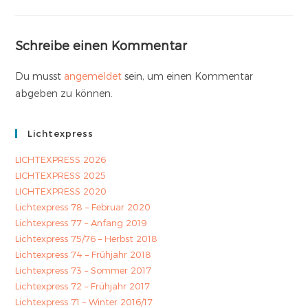
Schreibe einen Kommentar
Du musst
angemeldet
sein, um einen Kommentar
abgeben zu können.
Lichtexpress
LICHTEXPRESS 2026
LICHTEXPRESS 2025
LICHTEXPRESS 2020
Lichtexpress 78 – Februar 2020
Lichtexpress 77 – Anfang 2019
Lichtexpress 75/76 – Herbst 2018
Lichtexpress 74 – Frühjahr 2018
Lichtexpress 73 – Sommer 2017
Lichtexpress 72 – Frühjahr 2017
Lichtexpress 71 – Winter 2016/17