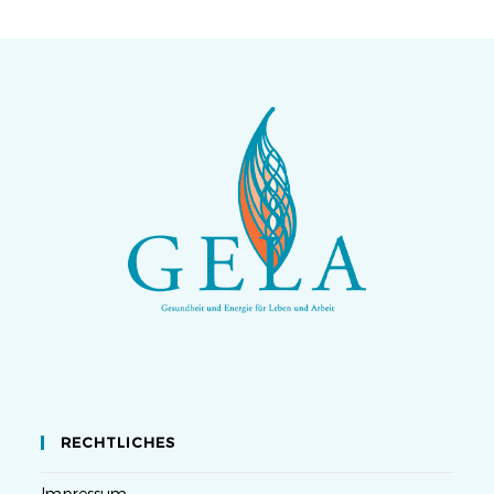
RECHTLICHES
Impressum