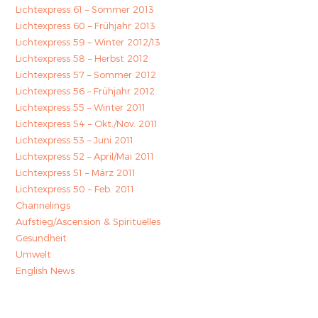
Lichtexpress 61 – Sommer 2013
Lichtexpress 60 – Frühjahr 2013
Lichtexpress 59 – Winter 2012/13
Lichtexpress 58 – Herbst 2012
Lichtexpress 57 – Sommer 2012
Lichtexpress 56 – Frühjahr 2012
Lichtexpress 55 – Winter 2011
Lichtexpress 54 – Okt./Nov. 2011
Lichtexpress 53 – Juni 2011
Lichtexpress 52 – April/Mai 2011
Lichtexpress 51 – März 2011
Lichtexpress 50 – Feb. 2011
Channelings
Aufstieg/Ascension & Spirituelles
Gesundheit
Umwelt
English News