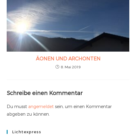
ÄONEN UND ARCHONTEN
8. Mai 2019
Schreibe einen Kommentar
Du musst
angemeldet
sein, um einen Kommentar
abgeben zu können.
Lichtexpress