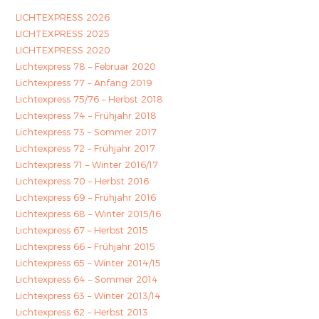
LICHTEXPRESS 2026
LICHTEXPRESS 2025
LICHTEXPRESS 2020
Lichtexpress 78 – Februar 2020
Lichtexpress 77 – Anfang 2019
Lichtexpress 75/76 – Herbst 2018
Lichtexpress 74 – Frühjahr 2018
Lichtexpress 73 – Sommer 2017
Lichtexpress 72 – Frühjahr 2017
Lichtexpress 71 – Winter 2016/17
Lichtexpress 70 – Herbst 2016
Lichtexpress 69 – Frühjahr 2016
Lichtexpress 68 – Winter 2015/16
Lichtexpress 67 – Herbst 2015
Lichtexpress 66 – Frühjahr 2015
Lichtexpress 65 – Winter 2014/15
Lichtexpress 64 – Sommer 2014
Lichtexpress 63 – Winter 2013/14
Lichtexpress 62 – Herbst 2013