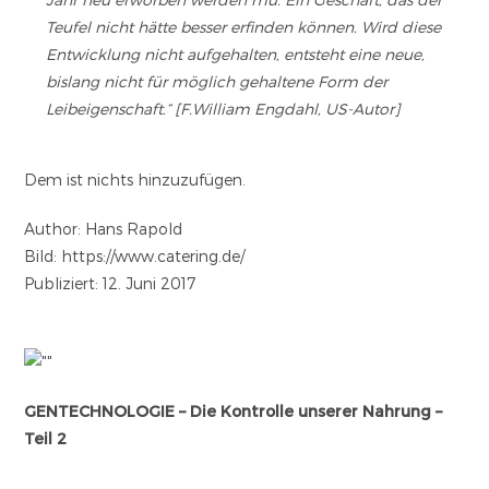
Teufel nicht hätte besser erfinden können. Wird diese
Entwicklung nicht aufgehalten, entsteht eine neue,
bislang nicht für möglich gehaltene Form der
Leibeigenschaft.“ [F.William Engdahl, US-Autor]
Dem ist nichts hinzuzufügen.
Author: Hans Rapold
Bild: https://www.catering.de/
Publiziert: 12. Juni 2017
GENTECHNOLOGIE – Die Kontrolle unserer Nahrung –
Teil 2