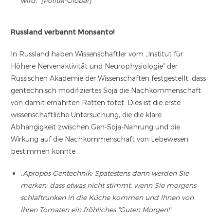
wird.“ [Politik-Global]
Russland verbannt Monsanto!
In Russland haben Wissenschaftler vom „Institut für
Höhere Nervenaktivität und Neurophysiologie“ der
Russischen Akademie der Wissenschaften festgestellt, dass
gentechnisch modifiziertes Soja die Nachkommenschaft
von damit ernährten Ratten tötet. Dies ist die erste
wissenschaftliche Untersuchung, die die klare
Abhängigkeit zwischen Gen-Soja-Nahrung und die
Wirkung auf die Nachkommenschaft von Lebewesen
bestimmen konnte.
„Apropos Gentechnik: Spätestens dann werden Sie
merken, dass etwas nicht stimmt, wenn Sie morgens
schlaftrunken in die Küche kommen und Ihnen von
Ihren Tomaten ein fröhliches "Guten Morgen!“