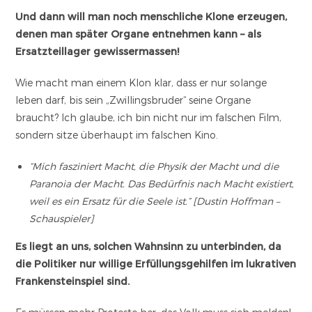
Und dann will man noch menschliche Klone erzeugen,
denen man später Organe entnehmen kann – als
Ersatzteillager gewissermassen!
Wie macht man einem Klon klar, dass er nur solange
leben darf, bis sein „Zwillingsbruder“ seine Organe
braucht? Ich glaube, ich bin nicht nur im falschen Film,
sondern sitze überhaupt im falschen Kino.
“Mich fasziniert Macht, die Physik der Macht und die
Paranoia der Macht. Das Bedürfnis nach Macht existiert,
weil es ein Ersatz für die Seele ist.” [Dustin Hoffman –
Schauspieler]
Es liegt an uns, solchen Wahnsinn zu unterbinden, da
die Politiker nur willige Erfüllungsgehilfen im lukrativen
Frankensteinspiel sind.