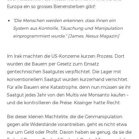
Europa ein so grosses Bienensterben gibt!
"Die Menschen werden erkennen, dass ihnen ein
System aus Kontrolle, Täuschung und Manipulation
einprogrammiert wurde." [James, Nexus Magazin]
Im Irak machten die US-Konzerne kurzen Prozess. Dort
wurden die Bauern per Gesetz zum Einsatz
gentechnischen Saatgutes verpflichtet. Die Lager mit
konventionellem Saatgut wurden kurzerhand vernichtet.
Für alle Bauern eine Katastrophe, denn nun müssen sie ihr
Saatgut jedes Jahr von den Multis wie Monsanto kaufen –
und die kontrollieren die Preise. Kissinger hatte Recht.
Bei dieser kleinen Machtelite, die die Genmanipulation
gegen alle Widerstände vorantreiben, geht es nicht etwa
nur um Geld oder Profit. Davon haben sie genug, da sie die