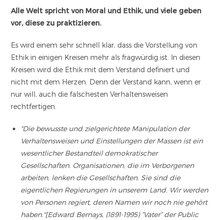
Alle Welt spricht von Moral und Ethik, und viele geben
vor, diese zu praktizieren.
Es wird einem sehr schnell klar, dass die Vorstellung von
Ethik in einigen Kreisen mehr als fragwürdig ist. In diesen
Kreisen wird die Ethik mit dem Verstand definiert und
nicht mit dem Herzen. Denn der Verstand kann, wenn er
nur will, auch die falschesten Verhaltensweisen
rechtfertigen.
"Die bewusste und zielgerichtete Manipulation der
Verhaltensweisen und Einstellungen der Massen ist ein
wesentlicher Bestandteil demokratischer
Gesellschaften. Organisationen, die im Verborgenen
arbeiten, lenken die Gesellschaften. Sie sind die
eigentlichen Regierungen in unserem Land. Wir werden
von Personen regiert, deren Namen wir noch nie gehört
haben."[Edward Bernays, (1891-1995) “Vater“ der Public