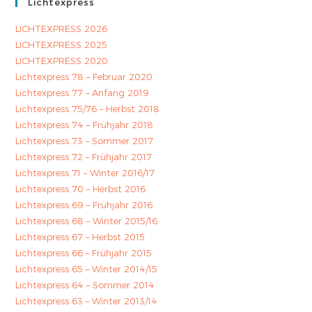
Lichtexpress
LICHTEXPRESS 2026
LICHTEXPRESS 2025
LICHTEXPRESS 2020
Lichtexpress 78 – Februar 2020
Lichtexpress 77 – Anfang 2019
Lichtexpress 75/76 – Herbst 2018
Lichtexpress 74 – Frühjahr 2018
Lichtexpress 73 – Sommer 2017
Lichtexpress 72 – Frühjahr 2017
Lichtexpress 71 – Winter 2016/17
Lichtexpress 70 – Herbst 2016
Lichtexpress 69 – Frühjahr 2016
Lichtexpress 68 – Winter 2015/16
Lichtexpress 67 – Herbst 2015
Lichtexpress 66 – Frühjahr 2015
Lichtexpress 65 – Winter 2014/15
Lichtexpress 64 – Sommer 2014
Lichtexpress 63 – Winter 2013/14