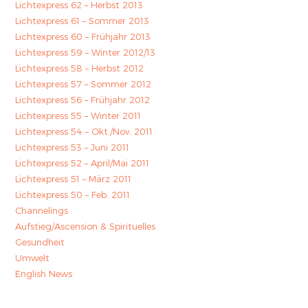
Lichtexpress 62 – Herbst 2013
Lichtexpress 61 – Sommer 2013
Lichtexpress 60 – Frühjahr 2013
Lichtexpress 59 – Winter 2012/13
Lichtexpress 58 – Herbst 2012
Lichtexpress 57 – Sommer 2012
Lichtexpress 56 – Frühjahr 2012
Lichtexpress 55 – Winter 2011
Lichtexpress 54 – Okt./Nov. 2011
Lichtexpress 53 – Juni 2011
Lichtexpress 52 – April/Mai 2011
Lichtexpress 51 – März 2011
Lichtexpress 50 – Feb. 2011
Channelings
Aufstieg/Ascension & Spirituelles
Gesundheit
Umwelt
English News