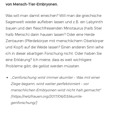
von Mensch-Tier-Embryonen.
Was will man damit erreichen? Will man die griechische
Sagenwelt wieder aufleben lassen und z.B. ein Labyrinth
bauen und den fleischfressenden Minotaurus (halb Stier
halb Mensch) darin hausen lassen? Oder eine Herde
Zentauren (Pferdekörper mit menschlichem Oberkörper
und Kopf) auf die Weide lassen? Einen anderen Sinn sehe
ich in dieser abartigen Forschung nicht. Oder haben Sie
eine Erklärung? Ich meine, dass es weit wichtigere
Probleme gibt, die gelöst werden müssten.
„Genforschung wird immer skurriler – Was mit einer
Ziege begann, wird weiter perfektioniert – vor
menschlichen Embryonen wird nicht halt gemacht!“
[https://netzfrauen.org/2017/06/03/skurrile-
genforschung/]