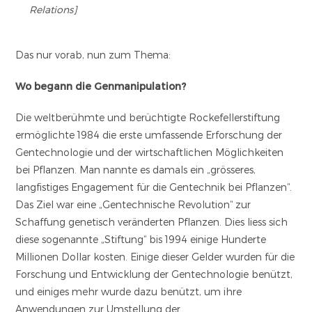
Relations]
Das nur vorab, nun zum Thema:
Wo begann die Genmanipulation?
Die weltberühmte und berüchtigte Rockefellerstiftung
ermöglichte 1984 die erste umfassende Erforschung der
Gentechnologie und der wirtschaftlichen Möglichkeiten
bei Pflanzen. Man nannte es damals ein „grösseres,
langfistiges Engagement für die Gentechnik bei Pflanzen“.
Das Ziel war eine „Gentechnische Revolution“ zur
Schaffung genetisch veränderten Pflanzen. Dies liess sich
diese sogenannte „Stiftung“ bis 1994 einige Hunderte
Millionen Dollar kosten. Einige dieser Gelder wurden für die
Forschung und Entwicklung der Gentechnologie benützt,
und einiges mehr wurde dazu benützt, um ihre
Anwendungen zur Umstellung der