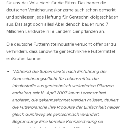
für uns, das Volk, nicht für die Eliten. Das haben die
deutschen Versicherungskonzerne auch schon gemerkt
und schliessen jede Haftung für Gentechnikfolgeschäden
aus. Das sagt doch alles! Aber denoch bauen rund 7
Millionen Landwirte in 18 Ländern Genpflanzen an.
Die deutsche Futtermittelindustrie versucht offenbar zu
verhindern, dass Landwirte gentechnikfreie Futtermittel
einkaufen können.
"Während die Supermärkte nach Einführung der
Kennzeichnungspflicht für Lebensmittel, die
Inhaltsstoffe aus gentechnisch veränderten Pflanzen
enthalten, seit 18. April 2007 kaum Lebensmittel
anbieten, die gekennzeichnet werden müssen, tituliert
die Futterbranche ihre Produkte der Einfachheit halber
gleich durchweg als gentechnisch verändert.
Begründung: Eine korrekte Kennzeichnung sei