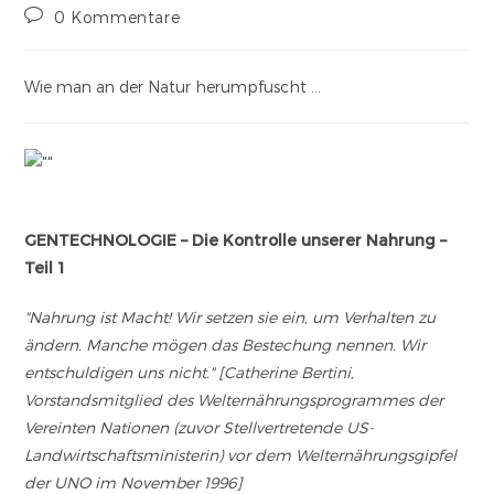
0 Kommentare
Wie man an der Natur herumpfuscht …
GENTECHNOLOGIE – Die Kontrolle unserer Nahrung –
Teil 1
"Nahrung ist Macht! Wir setzen sie ein, um Verhalten zu
ändern. Manche mögen das Bestechung nennen. Wir
entschuldigen uns nicht." [Catherine Bertini,
Vorstandsmitglied des Welternährungsprogrammes der
Vereinten Nationen (zuvor Stellvertretende US-
Landwirtschaftsministerin) vor dem Welternährungsgipfel
der UNO im November 1996]