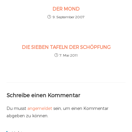
DER MOND
9. September 2007
DIE SIEBEN TAFELN DER SCHÖPFUNG
7. Mai 2011
Schreibe einen Kommentar
Du musst
angemeldet
sein, um einen Kommentar
abgeben zu können.