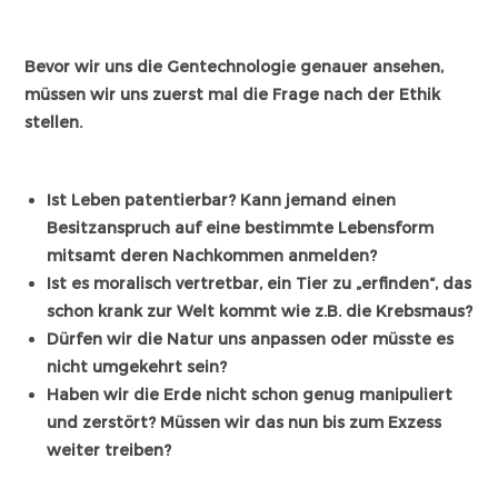
Bevor wir uns die Gentechnologie genauer ansehen,
müssen wir uns zuerst mal die Frage nach der Ethik
stellen.
Ist Leben patentierbar? Kann jemand einen
Besitzanspruch auf eine bestimmte Lebensform
mitsamt deren Nachkommen anmelden?
Ist es moralisch vertretbar, ein Tier zu „erfinden“, das
schon krank zur Welt kommt wie z.B. die Krebsmau
s?
Dürfen wir die Natur uns anpassen oder müsste es
nicht umgekehrt sein?
Haben wir die Erde nicht schon genug manipuliert
und zerstört? Müssen wir das nun bis zum Exzess
weiter treiben?