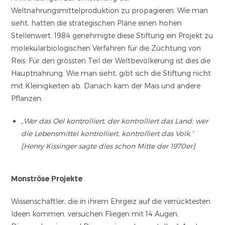
Weltnahrungsmittelproduktion zu propagieren. Wie man
sieht, hatten die strategischen Pläne einen hohen
Stellenwert. 1984 genehmigte diese Stiftung ein Projekt zu
molekularbiologischen Verfahren für die Züchtung von
Reis. Für den grössten Teil der Weltbevölkerung ist dies die
Hauptnahrung. Wie man sieht, gibt sich die Stiftung nicht
mit Kleinigkeiten ab. Danach kam der Mais und andere
Pflanzen.
„Wer das Oel kontrolliert, der kontrolliert das Land; wer
die Lebensmittel kontrolliert, kontrolliert das Volk.“
[Henry Kissinger sagte dies schon Mitte der 1970er]
Monströse Projekte
Wissenschaftler, die in ihrem Ehrgeiz auf die verrücktesten
Ideen kommen, versuchen Fliegen mit 14 Augen,