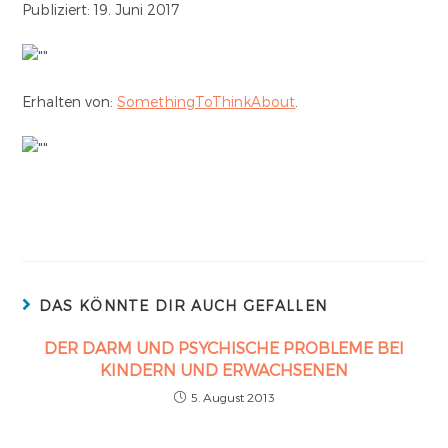
Publiziert: 19. Juni 2017
Erhalten von:
SomethingToThinkAbout
.
DAS KÖNNTE DIR AUCH GEFALLEN
DER DARM UND PSYCHISCHE PROBLEME BEI
KINDERN UND ERWACHSENEN
5. August 2013