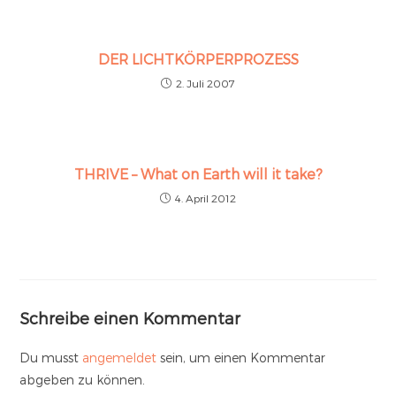
DER LICHTKÖRPERPROZESS
2. Juli 2007
THRIVE – What on Earth will it take?
4. April 2012
Schreibe einen Kommentar
Du musst
angemeldet
sein, um einen Kommentar
abgeben zu können.