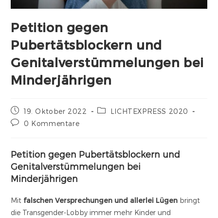
Petition gegen
Pubertätsblockern und
Genitalverstümmelungen bei
Minderjährigen
19. Oktober 2022
LICHTEXPRESS 2020
0 Kommentare
Petition gegen Pubertätsblockern und
Genitalverstümmelungen bei
Minderjährigen
Mit
falschen Versprechungen und allerlei Lügen
bringt
die Transgender-Lobby immer mehr Kinder und