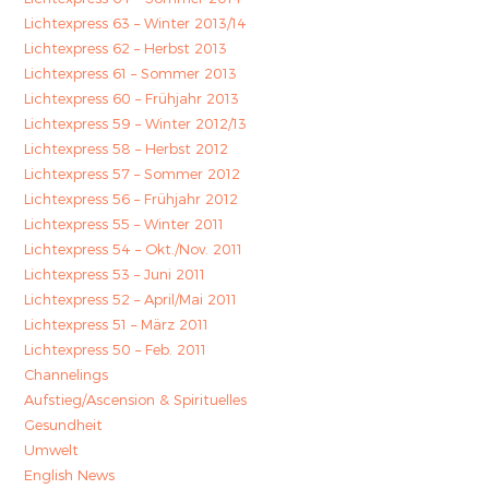
Lichtexpress 63 – Winter 2013/14
Lichtexpress 62 – Herbst 2013
Lichtexpress 61 – Sommer 2013
Lichtexpress 60 – Frühjahr 2013
Lichtexpress 59 – Winter 2012/13
Lichtexpress 58 – Herbst 2012
Lichtexpress 57 – Sommer 2012
Lichtexpress 56 – Frühjahr 2012
Lichtexpress 55 – Winter 2011
Lichtexpress 54 – Okt./Nov. 2011
Lichtexpress 53 – Juni 2011
Lichtexpress 52 – April/Mai 2011
Lichtexpress 51 – März 2011
Lichtexpress 50 – Feb. 2011
Channelings
Aufstieg/Ascension & Spirituelles
Gesundheit
Umwelt
English News