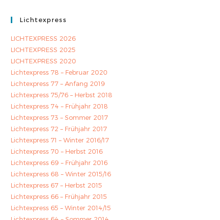
Lichtexpress
LICHTEXPRESS 2026
LICHTEXPRESS 2025
LICHTEXPRESS 2020
Lichtexpress 78 – Februar 2020
Lichtexpress 77 – Anfang 2019
Lichtexpress 75/76 – Herbst 2018
Lichtexpress 74 – Frühjahr 2018
Lichtexpress 73 – Sommer 2017
Lichtexpress 72 – Frühjahr 2017
Lichtexpress 71 – Winter 2016/17
Lichtexpress 70 – Herbst 2016
Lichtexpress 69 – Frühjahr 2016
Lichtexpress 68 – Winter 2015/16
Lichtexpress 67 – Herbst 2015
Lichtexpress 66 – Frühjahr 2015
Lichtexpress 65 – Winter 2014/15
Lichtexpress 64 – Sommer 2014