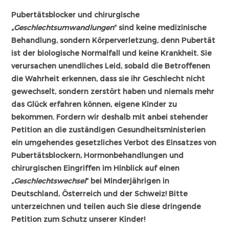
Pubertätsblocker und chirurgische
„
Geschlechtsumwandlungen
“ sind keine medizinische
Behandlung, sondern Körperverletzung, denn Pubertät
ist der biologische Normalfall und keine Krankheit. Sie
verursachen unendliches Leid, sobald die Betroffenen
die Wahrheit erkennen, dass sie ihr Geschlecht nicht
gewechselt, sondern zerstört haben und niemals mehr
das Glück erfahren können, eigene Kinder zu
bekommen. Fordern wir deshalb mit anbei stehender
Petition an die zuständigen Gesundheitsministerien
ein umgehendes gesetzliches Verbot des Einsatzes von
Pubertätsblockern, Hormonbehandlungen und
chirurgischen Eingriffen im Hinblick auf einen
„
Geschlechtswechsel
“ bei Minderjährigen in
Deutschland, Österreich und der Schweiz! Bitte
unterzeichnen und teilen auch Sie diese dringende
Petition zum Schutz unserer Kinder!