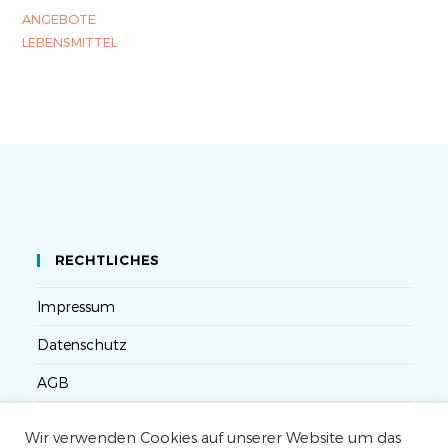
ANGEBOTE
LEBENSMITTEL
RECHTLICHES
Impressum
Datenschutz
AGB
Versandbedingungen
Wir verwenden Cookies auf unserer Website um das