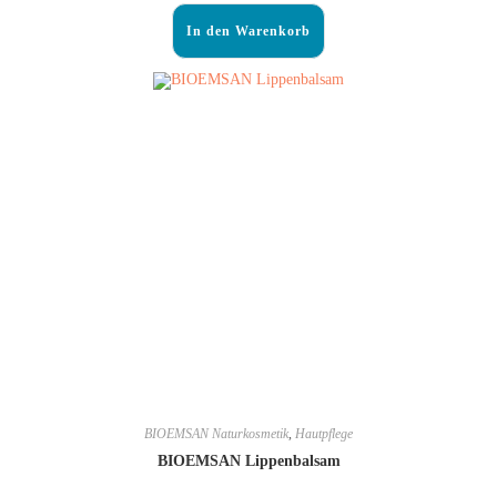
In den Warenkorb
BIOEMSAN Naturkosmetik
,
Hautpflege
BIOEMSAN Lippenbalsam