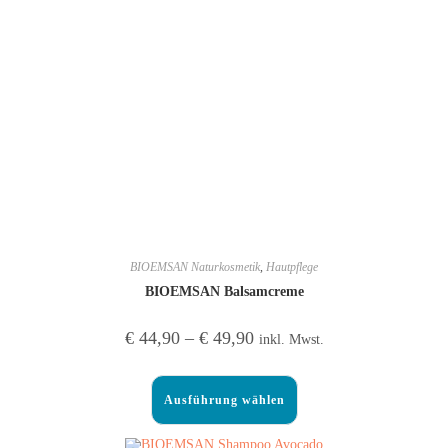
BIOEMSAN Naturkosmetik
,
Hautpflege
BIOEMSAN Balsamcreme
€
44,90
–
€
49,90
inkl. Mwst.
Ausführung wählen