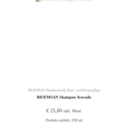
BIOEMSAN Naturkosmetik
,
Haar- und Körperpflege
BIOEMSAN Shampoo Avocado
€
25,80
inkl. Mwst.
Produkt enthält: 200
ml