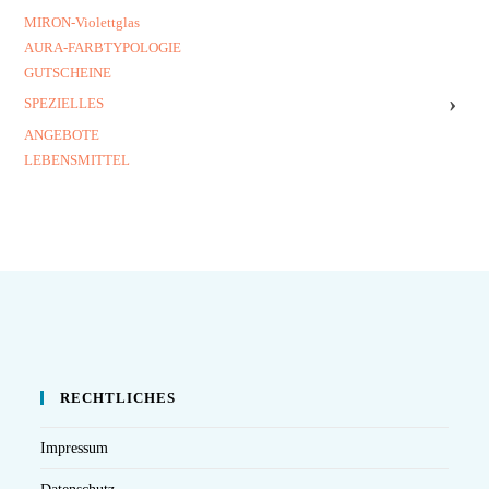
MIRON-Violettglas
AURA-FARBTYPOLOGIE
GUTSCHEINE
›
SPEZIELLES
ANGEBOTE
LEBENSMITTEL
RECHTLICHES
Impressum