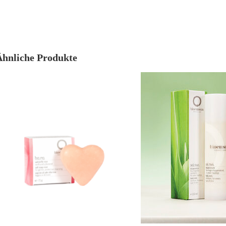
Ähnliche Produkte