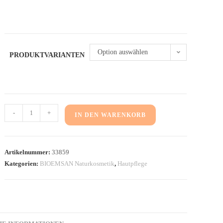
Option auswählen
PRODUKTVARIANTEN
-
+
IN DEN WARENKORB
Artikelnummer:
33859
Kategorien:
BIOEMSAN Naturkosmetik
,
Hautpflege