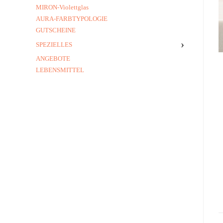
MIRON-Violettglas
AURA-FARBTYPOLOGIE
GUTSCHEINE
›
SPEZIELLES
ANGEBOTE
LEBENSMITTEL