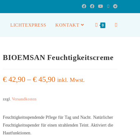
LICHTEXPRESS
KONTAKT
0
BIOEMSAN Feuchtigkeitscreme
€
42,90
–
€
45,90
inkl. Mwst.
zzgl.
Versandkosten
Feuchtigkeitsspendende Pflege für Tag und Nacht. Natürlicher
Feuchtigkeitsspender für einen strahlenden Teint. Aktiviert die
Hautfunktionen.