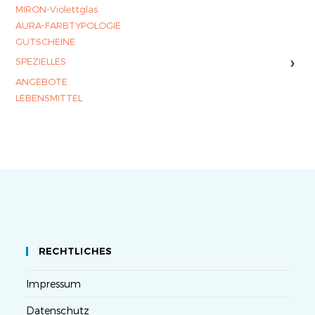
MIRON-Violettglas
AURA-FARBTYPOLOGIE
GUTSCHEINE
›
SPEZIELLES
ANGEBOTE
LEBENSMITTEL
RECHTLICHES
Impressum
Datenschutz