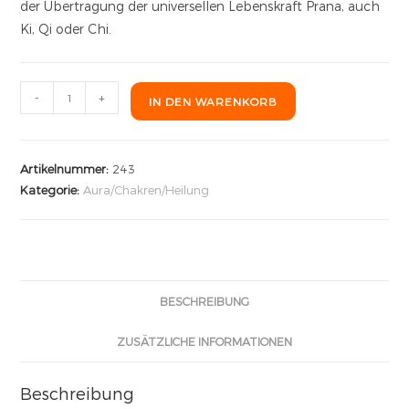
der Übertragung der universellen Lebenskraft Prana, auch
Ki, Qi oder Chi.
-
+
IN DEN WARENKORB
Artikelnummer:
243
Kategorie:
Aura/Chakren/Heilung
BESCHREIBUNG
ZUSÄTZLICHE INFORMATIONEN
Beschreibung