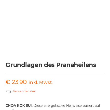
Grundlagen des Pranaheilens
€
23,90
inkl. Mwst.
zzgl.
Versandkosten
CHOA KOK SUI.
Diese energetische Heilweise basiert auf