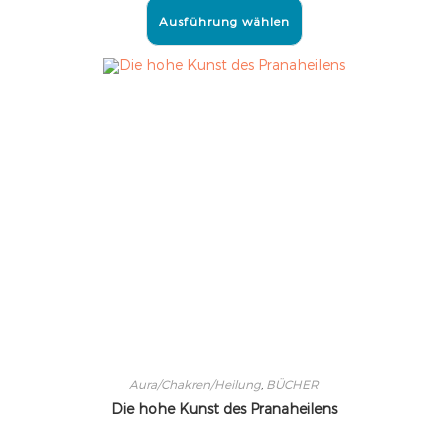
Ausführung wählen
Aura/Chakren/Heilung
,
BÜCHER
Die hohe Kunst des Pranaheilens