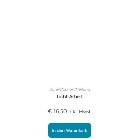
Aura/Chakren/Heilung
Licht-Arbeit
€
16,50
inkl. Mwst.
In den Warenkorb