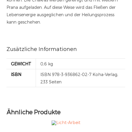
Prana aufgeladen. Auf diese Weise wird das Fließen der
Lebensenergie ausgeglichen und der Heilungsprozess
kann geschehen.
Zusätzliche Informationen
GEWICHT
0,6 kg
ISBN
ISBN 978-3-936862-02-7 Koha-Verlag,
233 Seiten
Ähnliche Produkte