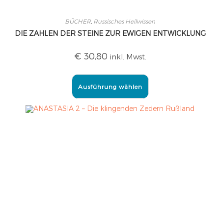
BÜCHER
,
Russisches Heilwissen
DIE ZAHLEN DER STEINE ZUR EWIGEN ENTWICKLUNG
€
30,80
inkl. Mwst.
Ausführung wählen