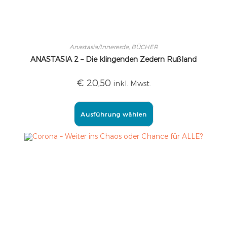
Anastasia/Innererde
,
BÜCHER
ANASTASIA 2 – Die klingenden Zedern Rußland
€
20,50
inkl. Mwst.
Ausführung wählen