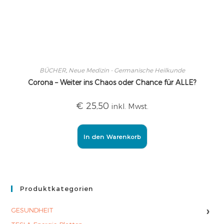
BÜCHER
,
Neue Medizin - Germanische Heilkunde
Corona – Weiter ins Chaos oder Chance für ALLE?
€
25,50
inkl. Mwst.
In den Warenkorb
Produktkategorien
›
GESUNDHEIT