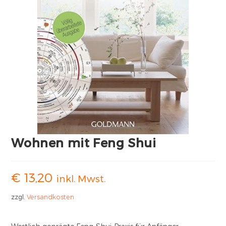
Wohnen mit Feng Shui
€
13,20
inkl. Mwst.
zzgl.
Versandkosten