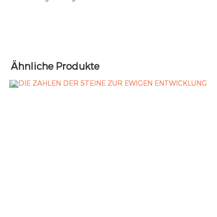
Ähnliche Produkte