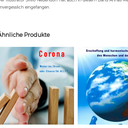
nvergesslich eingefangen.
Ähnliche Produkte