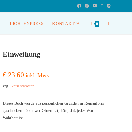
LICHTEXPRESS
KONTAKT
0
Einweihung
€
23,60
inkl. Mwst.
zzgl.
Versandkosten
Dieses Buch wurde aus persönlichen Gründen in Romanform
geschrieben. Doch wer Ohren hat, hört, daß jedes Wort
Wahrheit ist.