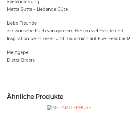
Seelennahrung
Metta Sutta – Liebende Güte
Liebe Freunde,
ich wünsche Euch von ganzem Herzen viel Freude und
Inspiration beim Lesen und freue mich auf Euer Feedback!
Me Agape,
Dieter Broers
Ähnliche Produkte