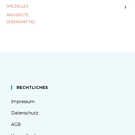
›
SPEZIELLES
ANGEBOTE
LEBENSMITTEL
RECHTLICHES
Impressum
Datenschutz
AGB