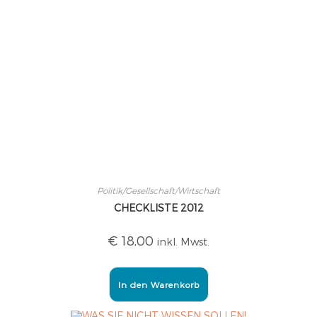
Politik/Gesellschaft/Wirtschaft
CHECKLISTE 2012
€
18,00
inkl. Mwst.
In den Warenkorb