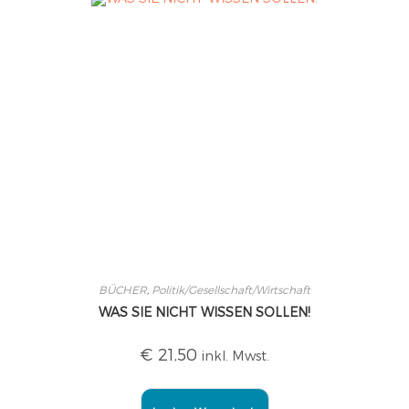
BÜCHER
,
Politik/Gesellschaft/Wirtschaft
WAS SIE NICHT WISSEN SOLLEN!
€
21,50
inkl. Mwst.