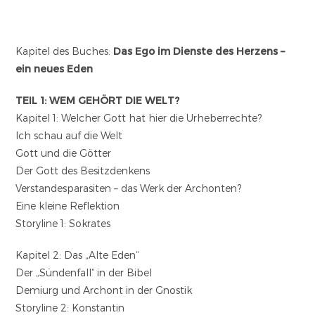
Kapitel des Buches:
Das Ego im Dienste des Herzens –
ein neues Eden
TEIL 1: WEM GEHÖRT DIE WELT?
Kapitel 1: Welcher Gott hat hier die Urheberrechte?
Ich schau auf die Welt
Gott und die Götter
Der Gott des Besitzdenkens
Verstandesparasiten – das Werk der Archonten?
Eine kleine Reflektion
Storyline 1: Sokrates
Kapitel 2: Das „Alte Eden“
Der „Sündenfall“ in der Bibel
Demiurg und Archont in der Gnostik
Storyline 2: Konstantin