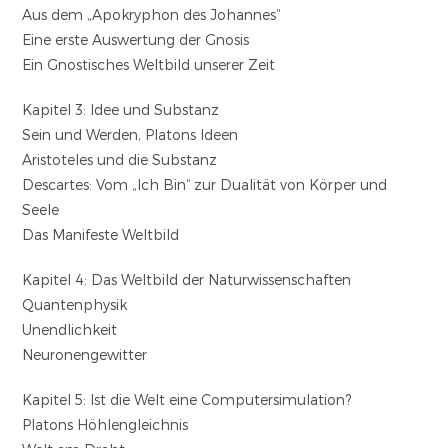
Aus dem „Apokryphon des Johannes“
Eine erste Auswertung der Gnosis
Ein Gnostisches Weltbild unserer Zeit
Kapitel 3: Idee und Substanz
Sein und Werden, Platons Ideen
Aristoteles und die Substanz
Descartes: Vom „Ich Bin“ zur Dualität von Körper und
Seele
Das Manifeste Weltbild
Kapitel 4: Das Weltbild der Naturwissenschaften
Quantenphysik
Unendlichkeit
Neuronengewitter
Kapitel 5: Ist die Welt eine Computersimulation?
Platons Höhlengleichnis