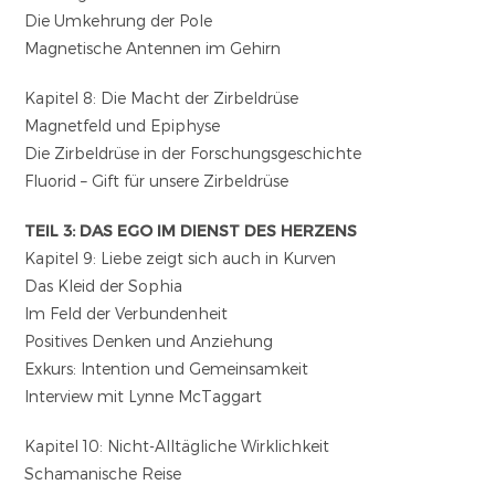
Die Umkehrung der Pole
Magnetische Antennen im Gehirn
Kapitel 8: Die Macht der Zirbeldrüse
Magnetfeld und Epiphyse
Die Zirbeldrüse in der Forschungsgeschichte
Fluorid – Gift für unsere Zirbeldrüse
TEIL 3: DAS EGO IM DIENST DES HERZENS
Kapitel 9: Liebe zeigt sich auch in Kurven
Das Kleid der Sophia
Im Feld der Verbundenheit
Positives Denken und Anziehung
Exkurs: Intention und Gemeinsamkeit
Interview mit Lynne McTaggart
Kapitel 10: Nicht-Alltägliche Wirklichkeit
Schamanische Reise