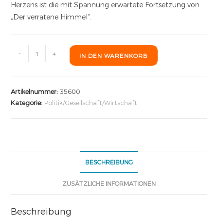
Herzens ist die mit Spannung erwartete Fortsetzung von
„Der verratene Himmel“.
-
+
IN DEN WARENKORB
Artikelnummer:
35600
Kategorie:
Politik/Gesellschaft/Wirtschaft
BESCHREIBUNG
ZUSÄTZLICHE INFORMATIONEN
Beschreibung