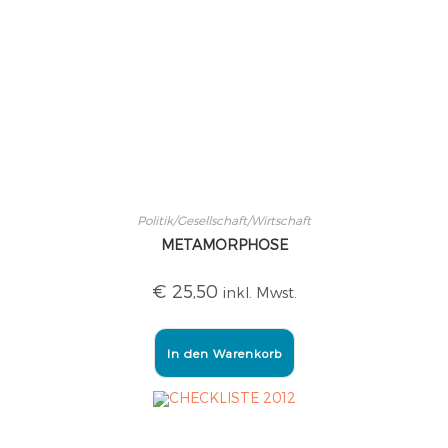
Politik/Gesellschaft/Wirtschaft
METAMORPHOSE
€
25,50
inkl. Mwst.
In den Warenkorb