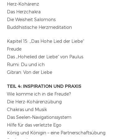
Herz-Kohärenz
Das Herzchakra
Die Weisheit Salomons
Buddhistische Herzmeditation
Kapitel 15: „Das Hohe Lied der Liebe“
Freude
Das „Hohelied der Liebe“ von Paulus
Rumi: Du und ich
Gibran: Von der Liebe
TEIL 4: INSPIRATION UND PRAXIS
Wie komme ich in die Freude?
Die Herz-Kohärenzübung
Chakras und Musik
Das Seelen-Navigationssystem
Hilfe für das verletzte Ego
König und Königin – eine Partnerschaftsübung