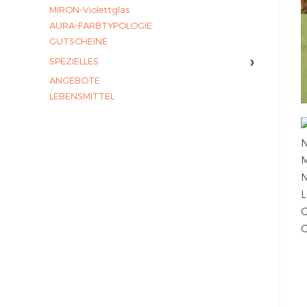
MIRON-Violettglas
AURA-FARBTYPOLOGIE
GUTSCHEINE
›
SPEZIELLES
ANGEBOTE
LEBENSMITTEL