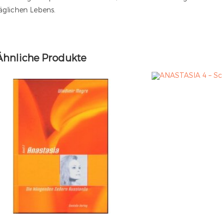
äglichen Lebens.
Ähnliche Produkte