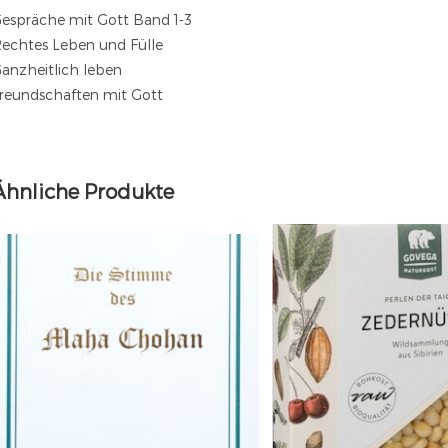
espräche mit Gott Band 1-3
echtes Leben und Fülle
anzheitlich leben
reundschaften mit Gott
Ähnliche Produkte