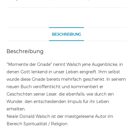
BESCHREIBUNG
Beschreibung
"Momente der Gnade" nennt Walsch jene Augenblicke, in
denen Gott lenkend in unser Leben eingreift. Ihm selbst
wurde diese Gnade bereits mehrfach geschenkt. In seinem
neuen Buch veröffentlicht und kommentiert er
Geschichten seiner Leser, die ebenfalls, wie durch ein
Wunder, den entscheidenden Impuls für ihr Leben
erhielten.
Neale Donald Walsch ist der meistgelesene Autor im
Bereich Spiritualität / Religion.