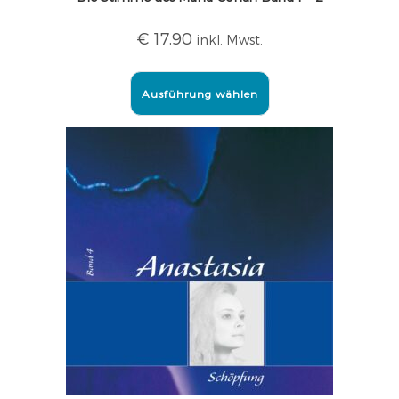
€
17,90
inkl. Mwst.
Ausführung wählen