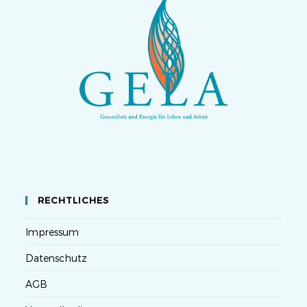
RECHTLICHES
Impressum
Datenschutz
AGB