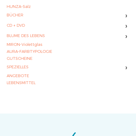
HUNZA-Salz
›
BÜCHER
›
CD + DVD
›
BLUME DES LEBENS
MIRON-Violettglas
AURA-FARBTYPOLOGIE
GUTSCHEINE
›
SPEZIELLES
ANGEBOTE
LEBENSMITTEL