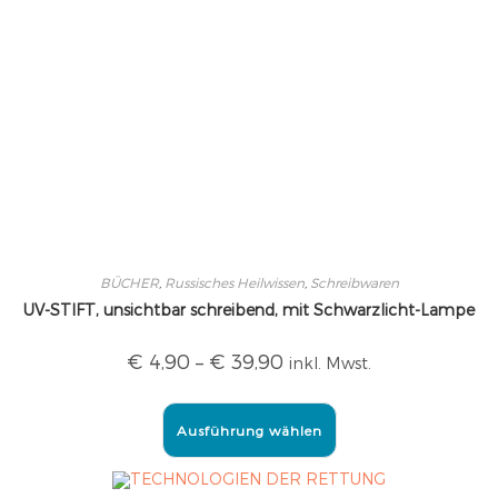
BÜCHER
,
Russisches Heilwissen
,
Schreibwaren
UV-STIFT, unsichtbar schreibend, mit Schwarzlicht-Lampe
€
4,90
–
€
39,90
inkl. Mwst.
Ausführung wählen