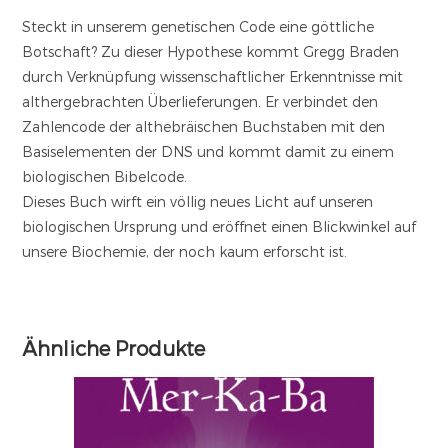
Steckt in unserem genetischen Code eine göttliche
Botschaft? Zu dieser Hypothese kommt Gregg Braden
durch Verknüpfung wissenschaftlicher Erkenntnisse mit
althergebrachten Überlieferungen. Er verbindet den
Zahlencode der althebräischen Buchstaben mit den
Basiselementen der DNS und kommt damit zu einem
biologischen Bibelcode.
Dieses Buch wirft ein völlig neues Licht auf unseren
biologischen Ursprung und eröffnet einen Blickwinkel auf
unsere Biochemie, der noch kaum erforscht ist.
Ähnliche Produkte