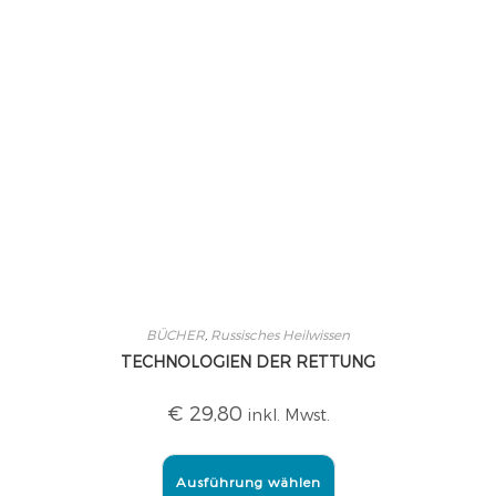
BÜCHER
,
Russisches Heilwissen
TECHNOLOGIEN DER RETTUNG
€
29,80
inkl. Mwst.
Ausführung wählen