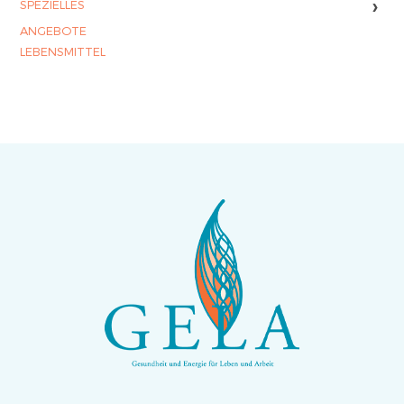
›
SPEZIELLES
ANGEBOTE
LEBENSMITTEL