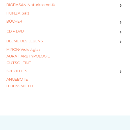
›
BIOEMSAN Naturkosmetik
HUNZA-Salz
›
BÜCHER
›
CD + DVD
›
BLUME DES LEBENS
MIRON-Violettglas
AURA-FARBTYPOLOGIE
GUTSCHEINE
›
SPEZIELLES
ANGEBOTE
LEBENSMITTEL