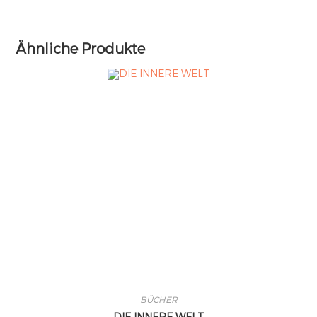
Ähnliche Produkte
BÜCHER
DIE INNERE WELT