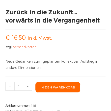
Zurück in die Zukunft…
vorwärts in die Vergangenheit
€
16,50
inkl. Mwst.
zzgl.
Versandkosten
Neue Gedanken zum geplanten kollektiven Aufstieg in
andere Dimensionen.
-
+
IN DEN WARENKORB
Artikelnummer:
416