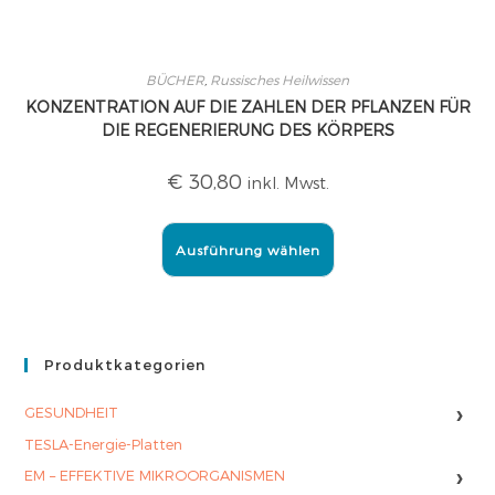
BÜCHER
,
Russisches Heilwissen
KONZENTRATION AUF DIE ZAHLEN DER PFLANZEN FÜR
DIE REGENERIERUNG DES KÖRPERS
€
30,80
inkl. Mwst.
Ausführung wählen
Produktkategorien
›
GESUNDHEIT
TESLA-Energie-Platten
›
EM – EFFEKTIVE MIKROORGANISMEN