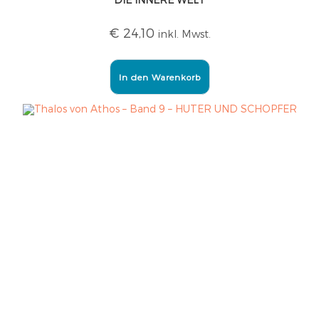
€
24,10
inkl. Mwst.
In den Warenkorb