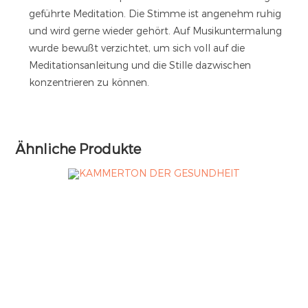
geführte Meditation. Die Stimme ist angenehm ruhig
und wird gerne wieder gehört. Auf Musikuntermalung
wurde bewußt verzichtet, um sich voll auf die
Meditationsanleitung und die Stille dazwischen
konzentrieren zu können.
Ähnliche Produkte