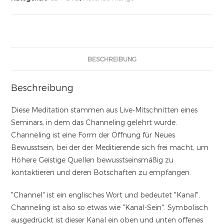
BESCHREIBUNG
Beschreibung
Diese Meditation stammen aus Live-Mitschnitten eines
Seminars, in dem das Channeling gelehrt wurde.
Channeling ist eine Form der Öffnung für Neues
Bewusstsein, bei der der Meditierende sich frei macht, um
Höhere Geistige Quellen bewusstseinsmäßig zu
kontaktieren und deren Botschaften zu empfangen.
"Channel" ist ein englisches Wort und bedeutet "Kanal".
Channeling ist also so etwas wie "Kanal-Sein". Symbolisch
ausgedrückt ist dieser Kanal ein oben und unten offenes