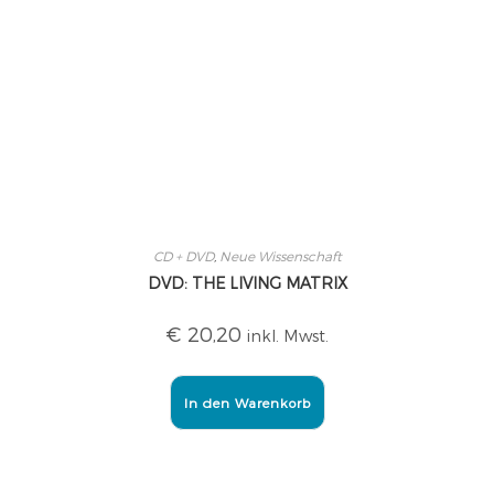
CD + DVD
,
Neue Wissenschaft
DVD: THE LIVING MATRIX
€
20,20
inkl. Mwst.
In den Warenkorb