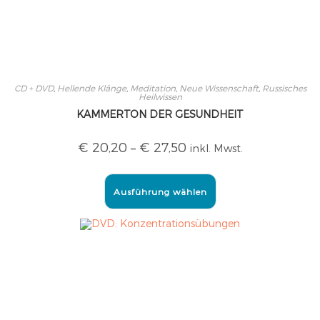
CD + DVD
,
Hellende Klänge
,
Meditation
,
Neue Wissenschaft
,
Russisches
Heilwissen
KAMMERTON DER GESUNDHEIT
€
20,20
–
€
27,50
inkl. Mwst.
Ausführung wählen