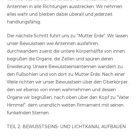
Antennen in alle Richtungen ausstrecken. Wir nehmen
alles wahr und bleiben dabei überall und jederzeit
handlungsfähig.
Der nächste Schritt führt uns zu "Mutter Erde". Wir lassen
unser Bewusstsein wie Antennen ausfahren,
durchwandern zuerst die untere Körperhälfte von innen,
begrüßen die Organe, die Zellen und spüren deren
Erwiderung. Unsere Bewusstseinsantennen wandern zu
den Fußsohlen und von dort zu Mutter Erde. Nach einer
Weile richten wir unser Bewusstsein über den Oberkörper,
den wir ebenso von innen wahrnehmen und dessen
Organe wir begrüßen, nach oben über den Kopf zu "Vater
Himmel", dem unendlich weiten Firmament mit seinen
funkelnden Sternen.
TEIL 2: BEWUSSTSEINS- UND LICHTKANAL AUFBAUEN