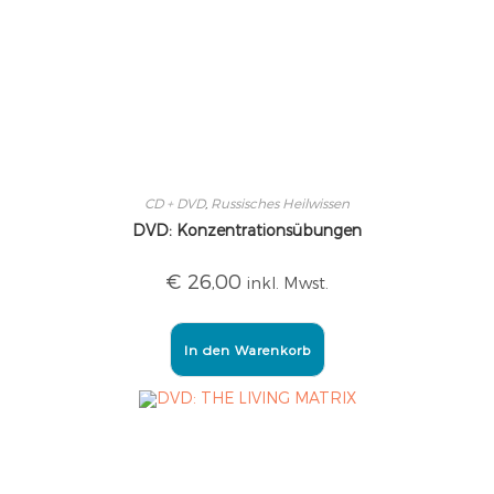
CD + DVD
,
Russisches Heilwissen
DVD: Konzentrationsübungen
€
26,00
inkl. Mwst.
In den Warenkorb