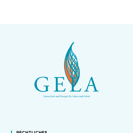
RECHTLICHES