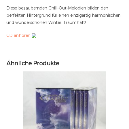
Diese bezaubernden Chill-Out-Melodien bilden den
perfekten Hintergrund für einen einzigartig harmonischen
und wunderschönen Winter. Traumhaft!
CD anhören
Ähnliche Produkte