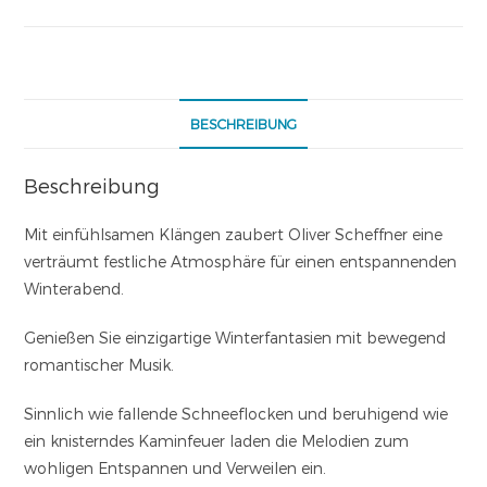
BESCHREIBUNG
Beschreibung
Mit einfühlsamen Klängen zaubert Oliver Scheffner eine
verträumt festliche Atmosphäre für einen entspannenden
Winterabend.
Genießen Sie einzigartige Winterfantasien mit bewegend
romantischer Musik.
Sinnlich wie fallende Schneeflocken und beruhigend wie
ein knisterndes Kaminfeuer laden die Melodien zum
wohligen Entspannen und Verweilen ein.