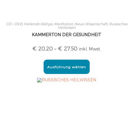
CD + DVD
,
Hellende Klänge
,
Meditation
,
Neue Wissenschaft
,
Russisches
Heilwissen
KAMMERTON DER GESUNDHEIT
€
20,20
–
€
27,50
inkl. Mwst.
Ausführung wählen