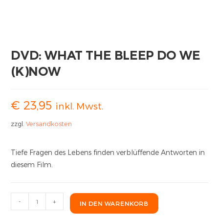
DVD: WHAT THE BLEEP DO WE
(K)NOW
€
23,95
inkl. Mwst.
zzgl.
Versandkosten
Tiefe Fragen des Lebens finden verblüffende Antworten in
diesem Film.
-
+
IN DEN WARENKORB