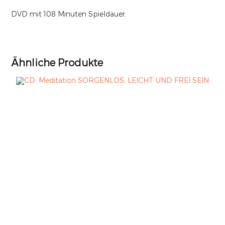
DVD mit 108 Minuten Spieldauer.
Ähnliche Produkte