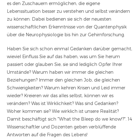
es den Zuschauern ermöglichen, die eigene
Lebenssituation besser zu verstehen und selbst verändern
zu können. Dabei bedienen sie sich der neuesten
wissenschaftlichen Erkenntnisse von der Quantenphysik
über die Neurophysiologie bis hin zur Gehirnforschung.
Haben Sie sich schon einmal Gedanken darüber gemacht,
wieviel Einfluss Sie auf das haben, was um Sie herum
passiert oder glauben Sie, sie sind lediglich Opfer Ihrer
Umstände? Warum haben wir immer die gleichen
Beziehungen? Immer den gleichen Job, die gleichen
Schwierigkeiten? Warum kehren Krisen und Leid immer
wieder? Kreieren wir das alles selbst, können wir es
verändern? Was ist Wirklichkeit? Was sind Gedanken?
Woher kommen sie? Wie wirklich ist unsere Realität?
Damit beschäftigt sich "What the Bleep do we know!?". 14
Wissenschaftler und Dozenten geben verblüffende
Antworten auf die Fragen des Lebens!