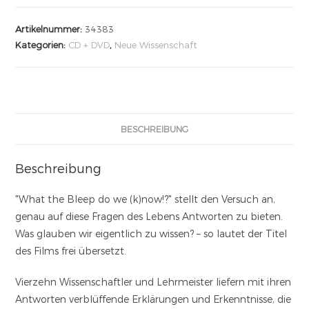
Artikelnummer:
34383
Kategorien:
CD + DVD
,
Neue Wissenschaft
BESCHREIBUNG
Beschreibung
"What the Bleep do we (k)now!?" stellt den Versuch an,
genau auf diese Fragen des Lebens Antworten zu bieten.
Was glauben wir eigentlich zu wissen? – so lautet der Titel
des Films frei übersetzt.
Vierzehn Wissenschaftler und Lehrmeister liefern mit ihren
Antworten verblüffende Erklärungen und Erkenntnisse, die