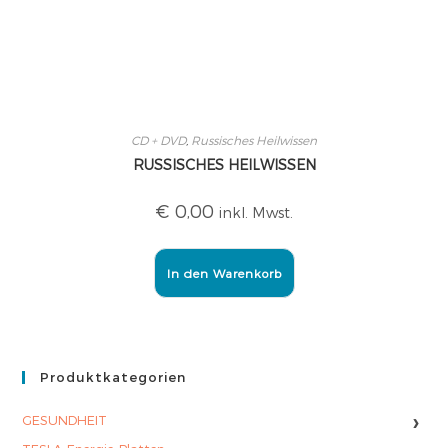
CD + DVD
,
Russisches Heilwissen
RUSSISCHES HEILWISSEN
€
0,00
inkl. Mwst.
In den Warenkorb
Produktkategorien
›
GESUNDHEIT