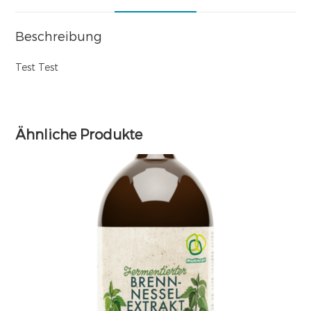
Beschreibung
Test Test
Ähnliche Produkte