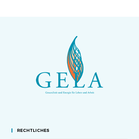
RECHTLICHES