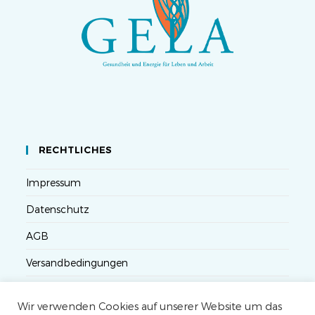
RECHTLICHES
Impressum
Datenschutz
AGB
Versandbedingungen
Widerruf
Wir verwenden Cookies auf unserer Website um das