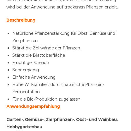
wird bei der Anwendung auf trockenen Pflanzen erzielt.
Beschreibung
Natürliche Pflanzenstärkung für Obst, Gemüse und
Zierpflanzen
Stärkt die Zellwände der Pflanzen
Stärkt die Blattoberfläche
Fruchtiger Geruch
Sehr ergiebig
Einfache Anwendung
Hohe Wirksamkeit durch natürliche Pflanzen-
Fermentation
Für die Bio-Produktion zugelassen
Anwendungsempfehlung
Garten-, Gemüse-, Zierpflanzen-, Obst- und Weinbau,
Hobbygartenbau