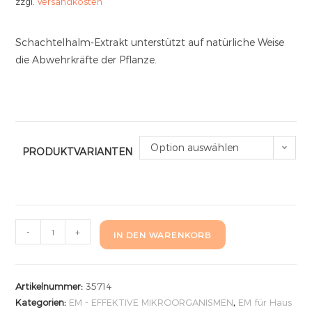
zzgl.
Versandkosten
Schachtelhalm-Extrakt unterstützt auf natürliche Weise
die Abwehrkräfte der Pflanze.
Option auswählen
PRODUKTVARIANTEN
-
+
IN DEN WARENKORB
Artikelnummer:
35714
Kategorien:
EM - EFFEKTIVE MIKROORGANISMEN
,
EM für Haus