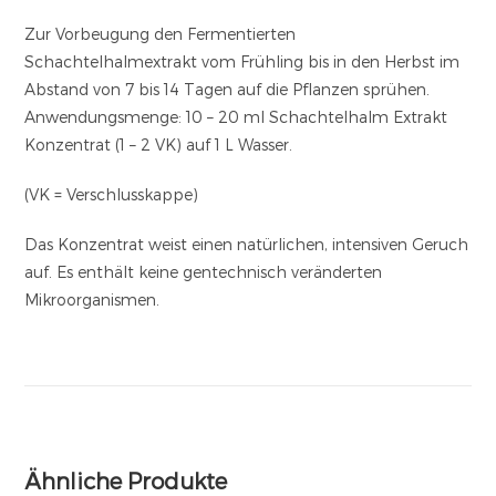
Zur Vorbeugung den Fermentierten
Schachtelhalmextrakt vom Frühling bis in den Herbst im
Abstand von 7 bis 14 Tagen auf die Pflanzen sprühen.
Anwendungsmenge: 10 – 20 ml Schachtelhalm Extrakt
Konzentrat (1 – 2 VK) auf 1 L Wasser.
(VK = Verschlusskappe)
Das Konzentrat weist einen natürlichen, intensiven Geruch
auf. Es enthält keine gentechnisch veränderten
Mikroorganismen.
Ähnliche Produkte