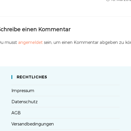
Schreibe einen Kommentar
u musst
angemeldet
sein, um einen Kommentar abgeben zu kö
RECHTLICHES
Impressum
Datenschutz
AGB
Versandbedingungen