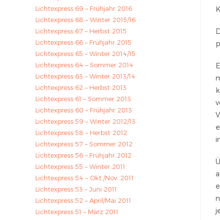
Lichtexpress 69 – Frühjahr 2016
K
Lichtexpress 68 – Winter 2015/16
Lichtexpress 67 – Herbst 2015
D
Lichtexpress 66 – Frühjahr 2015
p
Lichtexpress 65 – Winter 2014/15
Lichtexpress 64 – Sommer 2014
E
Lichtexpress 63 – Winter 2013/14
m
Lichtexpress 62 – Herbst 2013
k
Lichtexpress 61 – Sommer 2013
v
Lichtexpress 60 – Frühjahr 2013
V
Lichtexpress 59 – Winter 2012/13
e
Lichtexpress 58 – Herbst 2012
i
Lichtexpress 57 – Sommer 2012
Lichtexpress 56 – Frühjahr 2012
Ü
Lichtexpress 55 – Winter 2011
a
Lichtexpress 54 – Okt./Nov. 2011
e
Lichtexpress 53 – Juni 2011
n
Lichtexpress 52 – April/Mai 2011
j
Lichtexpress 51 – März 2011