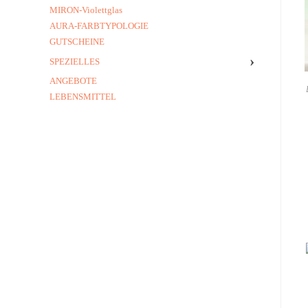
MIRON-Violettglas
AURA-FARBTYPOLOGIE
GUTSCHEINE
›
SPEZIELLES
ANGEBOTE
LEBENSMITTEL