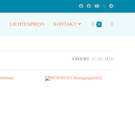
LICHTEXPRESS
KONTAKT
0
ANSICHT:
12
24
ALLE