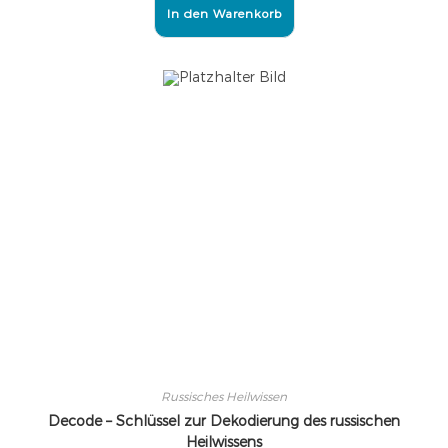
In den Warenkorb
Russisches Heilwissen
Decode – Schlüssel zur Dekodierung des russischen
Heilwissens