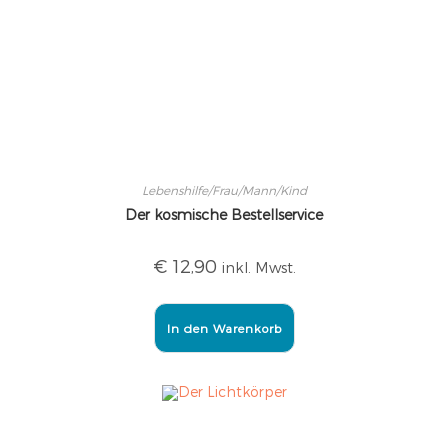
Lebenshilfe/Frau/Mann/Kind
Der kosmische Bestellservice
€
12,90
inkl. Mwst.
In den Warenkorb