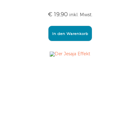
€
19,90
inkl. Mwst.
In den Warenkorb