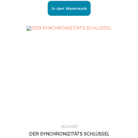
In den Warenkorb
BÜCHER
DER SYNCHRONIZITÄTS SCHLÜSSEL