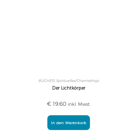
BÜCHER
,
Spirituelles/Channelings
Der Lichtkörper
€
19,60
inkl. Mwst.
In den Warenkorb