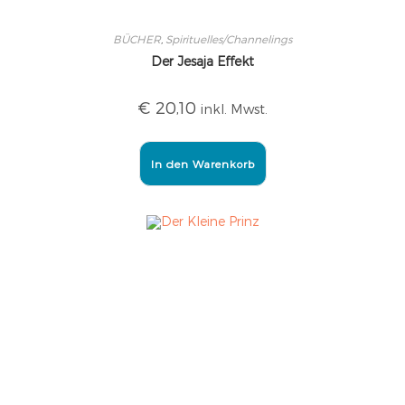
BÜCHER
,
Spirituelles/Channelings
Der Jesaja Effekt
€
20,10
inkl. Mwst.
In den Warenkorb