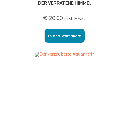
DER VERRATENE HIMMEL
€
20,60
inkl. Mwst.
In den Warenkorb