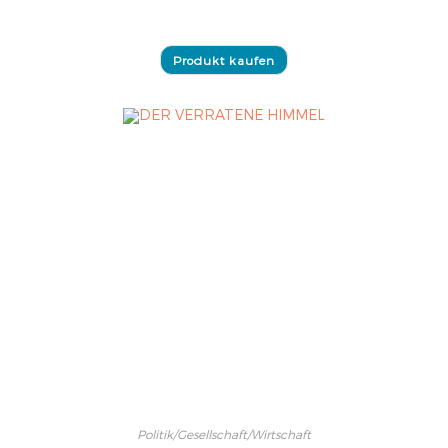
Produkt kaufen
Politik/Gesellschaft/Wirtschaft