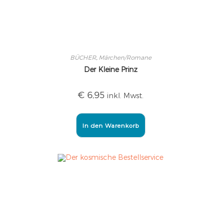
BÜCHER
,
Märchen/Romane
Der Kleine Prinz
€
6,95
inkl. Mwst.
In den Warenkorb