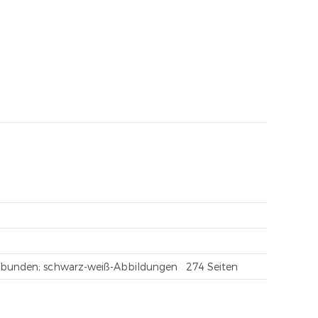
gebunden; schwarz-weiß-Abbildungen 274 Seiten