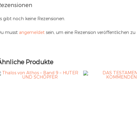
Rezensionen
s gibt noch keine Rezensionen.
u musst
angemeldet
sein, um eine Rezension veröffentlichen zu
Ähnliche Produkte