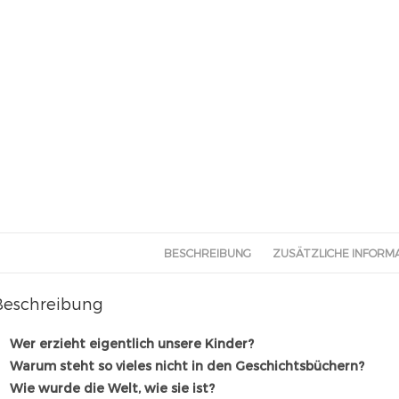
BESCHREIBUNG
ZUSÄTZLICHE INFORM
Beschreibung
Wer erzieht eigentlich unsere Kinder?
Warum steht so vieles nicht in den Geschichtsbüchern?
Wie wurde die Welt, wie sie ist?