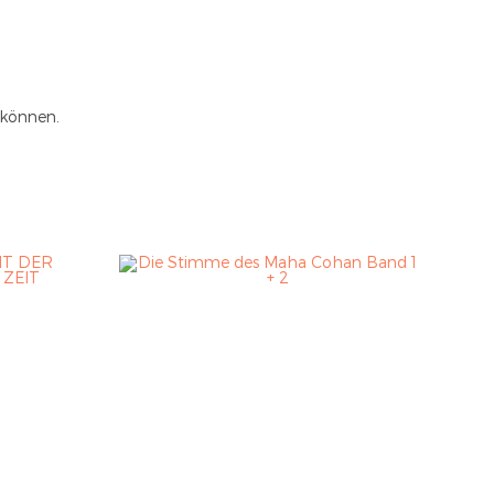
 können.