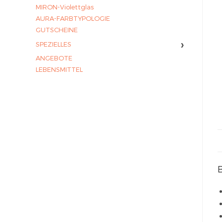
MIRON-Violettglas
AURA-FARBTYPOLOGIE
GUTSCHEINE
›
SPEZIELLES
ANGEBOTE
LEBENSMITTEL