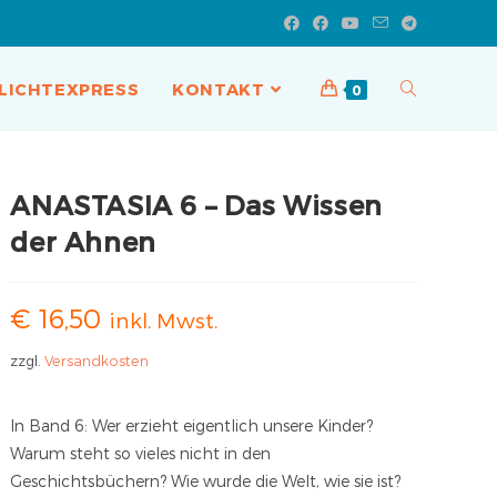
LICHTEXPRESS
KONTAKT
0
ANASTASIA 6 – Das Wissen
der Ahnen
€
16,50
inkl. Mwst.
zzgl.
Versandkosten
In Band 6: Wer erzieht eigentlich unsere Kinder?
Warum steht so vieles nicht in den
Geschichtsbüchern? Wie wurde die Welt, wie sie ist?