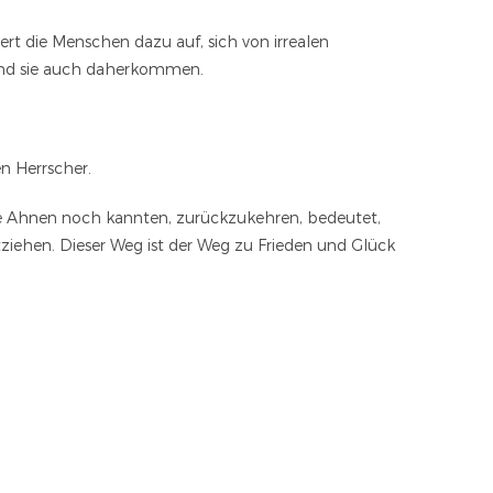
ert die Menschen dazu auf, sich von irrealen
and sie auch daherkommen.
n Herrscher.
e Ahnen noch kannten, zurückzukehren, bedeutet,
ziehen. Dieser Weg ist der Weg zu Frieden und Glück