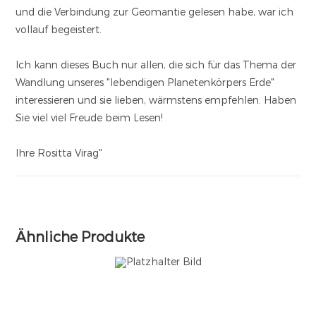
und die Verbindung zur Geomantie gelesen habe, war ich
vollauf begeistert.
Ich kann dieses Buch nur allen, die sich für das Thema der
Wandlung unseres "lebendigen Planetenkörpers Erde"
interessieren und sie lieben, wärmstens empfehlen. Haben
Sie viel viel Freude beim Lesen!
Ihre Rositta Virag"
Ähnliche Produkte