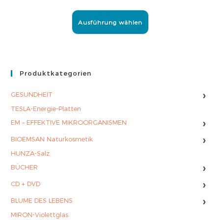
Ausführung wählen
Produktkategorien
›
GESUNDHEIT
TESLA-Energie-Platten
›
EM – EFFEKTIVE MIKROORGANISMEN
›
BIOEMSAN Naturkosmetik
HUNZA-Salz
›
BÜCHER
›
CD + DVD
›
BLUME DES LEBENS
MIRON-Violettglas