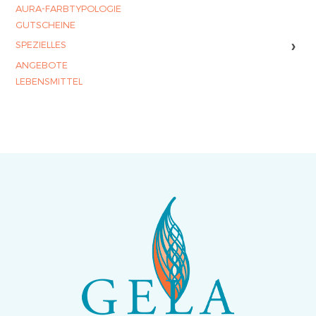
AURA-FARBTYPOLOGIE
GUTSCHEINE
›
SPEZIELLES
ANGEBOTE
LEBENSMITTEL