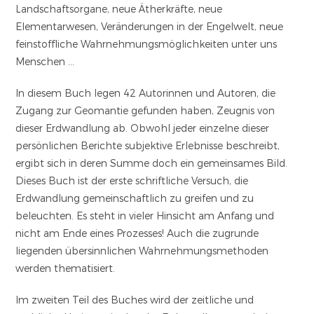
Landschaftsorgane, neue Ätherkräfte, neue
Elementarwesen, Veränderungen in der Engelwelt, neue
feinstoffliche Wahrnehmungsmöglichkeiten unter uns
Menschen …
In diesem Buch legen 42 Autorinnen und Autoren, die
Zugang zur Geomantie gefunden haben, Zeugnis von
dieser Erdwandlung ab. Obwohl jeder einzelne dieser
persönlichen Berichte subjektive Erlebnisse beschreibt,
ergibt sich in deren Summe doch ein gemeinsames Bild.
Dieses Buch ist der erste schriftliche Versuch, die
Erdwandlung gemeinschaftlich zu greifen und zu
beleuchten. Es steht in vieler Hinsicht am Anfang und
nicht am Ende eines Prozesses! Auch die zugrunde
liegenden übersinnlichen Wahrnehmungsmethoden
werden thematisiert.
Im zweiten Teil des Buches wird der zeitliche und