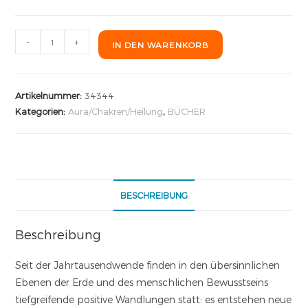
-
+
IN DEN WARENKORB
Artikelnummer:
34344
Kategorien:
Aura/Chakren/Heilung
,
BÜCHER
BESCHREIBUNG
Beschreibung
Seit der Jahrtausendwende finden in den übersinnlichen
Ebenen der Erde und des menschlichen Bewusstseins
tiefgreifende positive Wandlungen statt: es entstehen neue