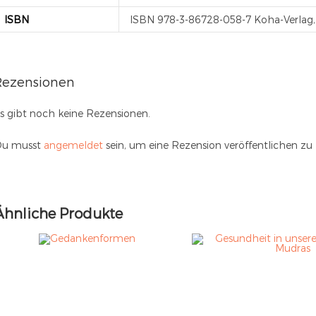
ISBN
ISBN 978-3-86728-058-7 Koha-Verlag, 
Rezensionen
s gibt noch keine Rezensionen.
u musst
angemeldet
sein, um eine Rezension veröffentlichen zu
Ähnliche Produkte