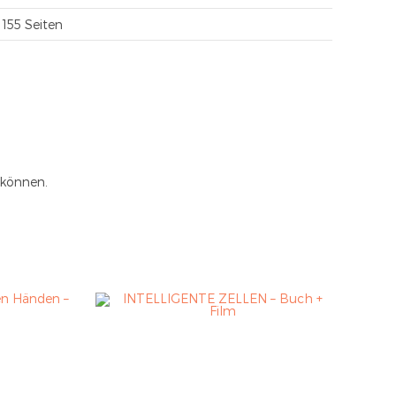
155 Seiten
 können.