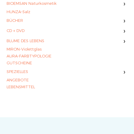
›
BIOEMSAN Naturkosmetik
HUNZA-Salz
›
BÜCHER
›
CD + DVD
›
BLUME DES LEBENS
MIRON-Violettglas
AURA-FARBTYPOLOGIE
GUTSCHEINE
›
SPEZIELLES
ANGEBOTE
LEBENSMITTEL