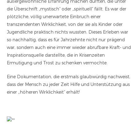
außergewöhnliche Erfahrung machen durften, die unter
die Überschrift „mystisch“ oder „spirituell“ fällt. Es war der
plötzliche, völlig unerwartete Einbruch einer
transzendenten Wirklichkeit, von der sie als Kinder oder
Jugendliche praktisch nichts wussten. Dieses Erleben war
so nachhaltig, dass es für Jahrzehnte nicht nur prägend
war, sondern auch eine immer wieder abrufbare Kraft- und
Inspirationsquelle darstellte, die in Krisenzeiten
Ermutigung und Trost zu schenken vermochte.
Eine Dokumentation, die erstmals glaubwürdig nachweist,
dass der Mensch zu jeder Zeit Hilfe und Unterstützung aus
einer „höheren Wirklichkeit“ erhält!