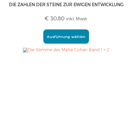
DIE ZAHLEN DER STEINE ZUR EWIGEN ENTWICKLUNG
€
30,80
inkl. Mwst.
Ausführung wählen