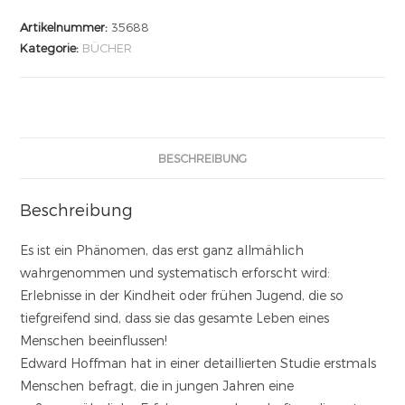
Artikelnummer:
35688
Kategorie:
BÜCHER
BESCHREIBUNG
Beschreibung
Es ist ein Phänomen, das erst ganz allmählich
wahrgenommen und systematisch erforscht wird:
Erlebnisse in der Kindheit oder frühen Jugend, die so
tiefgreifend sind, dass sie das gesamte Leben eines
Menschen beeinflussen!
Edward Hoffman hat in einer detaillierten Studie erstmals
Menschen befragt, die in jungen Jahren eine