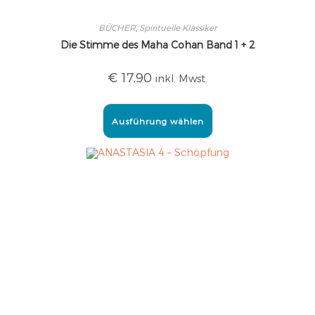
BÜCHER
,
Spirituelle Klassiker
Die Stimme des Maha Cohan Band 1 + 2
€
17,90
inkl. Mwst.
Ausführung wählen