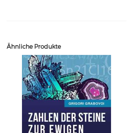
Ähnliche Produkte