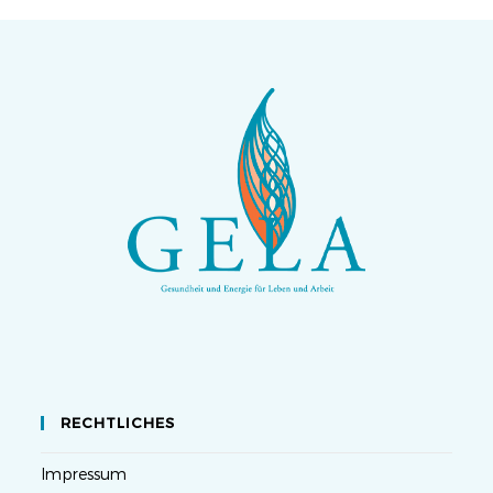
RECHTLICHES
Impressum