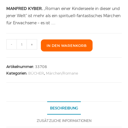
MANFRED KYBER.
„Roman einer Kinderseele in dieser und
jener Welt“ ist mehr als ein spirituell-fantastisches Märchen
für Erwachsene – es ist …..
-
+
IN DEN WARENKORB
Artikelnummer:
33708
Kategorien:
BÜCHER
,
Märchen/Romane
BESCHREIBUNG
ZUSÄTZLICHE INFORMATIONEN