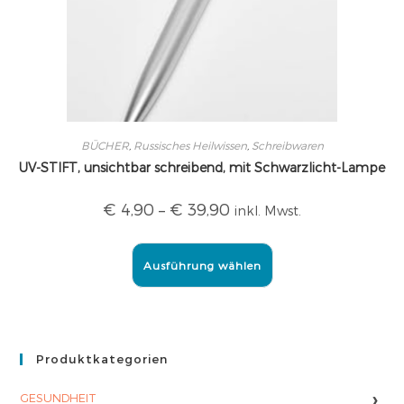
BÜCHER
,
Russisches Heilwissen
,
Schreibwaren
UV-STIFT, unsichtbar schreibend, mit Schwarzlicht-Lampe
€
4,90
–
€
39,90
inkl. Mwst.
Ausführung wählen
Produktkategorien
›
GESUNDHEIT