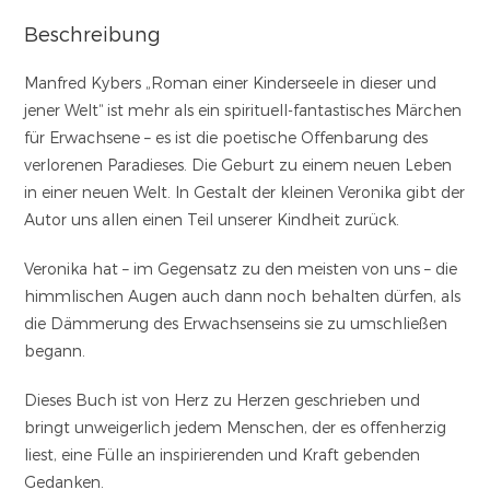
Beschreibung
Manfred Kybers „Roman einer Kinderseele in dieser und
jener Welt“ ist mehr als ein spirituell-fantastisches Märchen
für Erwachsene – es ist die poetische Offenbarung des
verlorenen Paradieses. Die Geburt zu einem neuen Leben
in einer neuen Welt. In Gestalt der kleinen Veronika gibt der
Autor uns allen einen Teil unserer Kindheit zurück.
Veronika hat – im Gegensatz zu den meisten von uns – die
himmlischen Augen auch dann noch behalten dürfen, als
die Dämmerung des Erwachsenseins sie zu umschließen
begann.
Dieses Buch ist von Herz zu Herzen geschrieben und
bringt unweigerlich jedem Menschen, der es offenherzig
liest, eine Fülle an inspirierenden und Kraft gebenden
Gedanken.