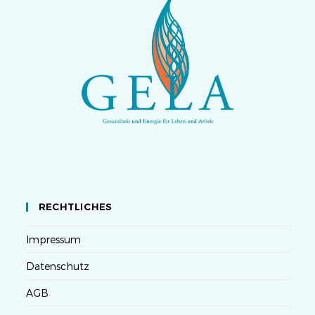
RECHTLICHES
Impressum
Datenschutz
AGB