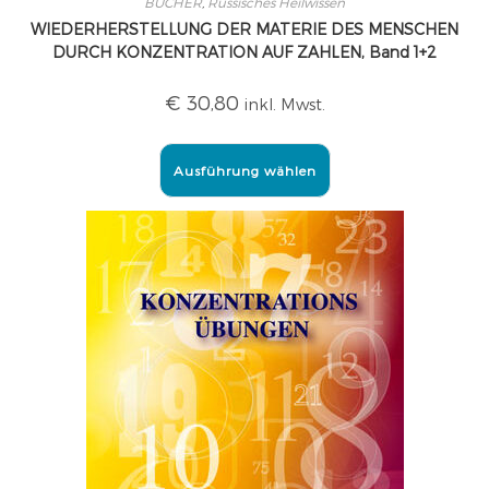
BÜCHER
,
Russisches Heilwissen
WIEDERHERSTELLUNG DER MATERIE DES MENSCHEN
DURCH KONZENTRATION AUF ZAHLEN, Band 1+2
€
30,80
inkl. Mwst.
Ausführung wählen