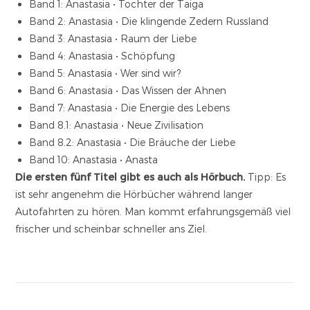
Band 1: Anastasia • Tochter der Taiga
Band 2: Anastasia • Die klingende Zedern Russland
Band 3: Anastasia • Raum der Liebe
Band 4: Anastasia • Schöpfung
Band 5: Anastasia • Wer sind wir?
Band 6: Anastasia • Das Wissen der Ahnen
Band 7: Anastasia • Die Energie des Lebens
Band 8.1: Anastasia • Neue Zivilisation
Band 8.2: Anastasia • Die Bräuche der Liebe
Band 10: Anastasia • Anasta
Die ersten fünf Titel gibt es auch als Hörbuch.
Tipp: Es
ist sehr angenehm die Hörbücher während langer
Autofahrten zu hören. Man kommt erfahrungsgemäß viel
frischer und scheinbar schneller ans Ziel.