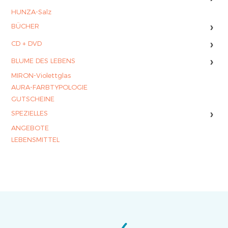
HUNZA-Salz
›
BÜCHER
›
CD + DVD
›
BLUME DES LEBENS
MIRON-Violettglas
AURA-FARBTYPOLOGIE
GUTSCHEINE
›
SPEZIELLES
ANGEBOTE
LEBENSMITTEL