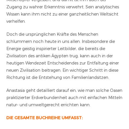
Zugang zu wahrer Erkenntnis verwehrt. Sein analytisches
Wissen kann ihm nicht zu einer ganzheitlichen Weltsicht
verhelfen.
Doch die ursprünglichen Kräfte des Menschen
schlummern noch heute in uns allen. Insbesondere die
Energie geistig inspirierter Leitbilder, die bereits die
Zivilisation des antiken Ägypten trug, kann auch in der
heutigen Wendezeit Entscheidendes zur Entfaltung einer
neuen Zivilisation beitragen. Ein wichtiger Schritt in diese
Richtung ist die Entstehung von Familienlandsitzen.
Anastasia geht detailliert darauf ein, wie man solche Oasen
praktizierter Erdverbundenheit auch mit einfachen Mitteln
natur- und umweltgerecht errichten kann.
DIE GESAMTE BUCHREIHE UMFASST: