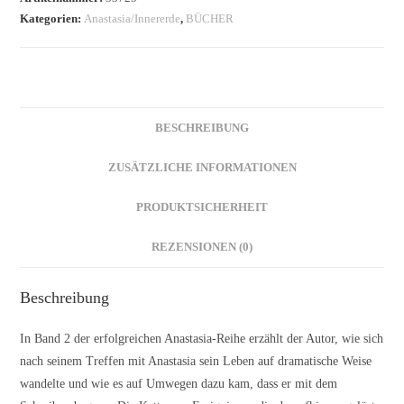
Kategorien:
Anastasia/Innererde
,
BÜCHER
BESCHREIBUNG
ZUSÄTZLICHE INFORMATIONEN
PRODUKTSICHERHEIT
REZENSIONEN (0)
Beschreibung
In Band 2 der erfolgreichen Anastasia-Reihe erzählt der Autor, wie sich
nach seinem Treffen mit Anastasia sein Leben auf dramatische Weise
wandelte und wie es auf Umwegen dazu kam, dass er mit dem