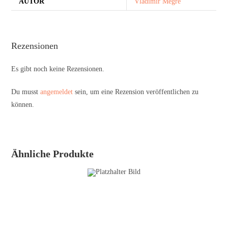
AUTOR
Vladimir Megre
Rezensionen
Es gibt noch keine Rezensionen.
Du musst
angemeldet
sein, um eine Rezension veröffentlichen zu
können.
Ähnliche Produkte