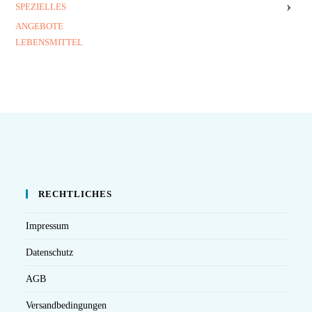
›
SPEZIELLES
ANGEBOTE
LEBENSMITTEL
RECHTLICHES
Impressum
Datenschutz
AGB
Versandbedingungen