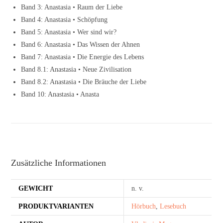
Band 3: Anastasia • Raum der Liebe
Band 4: Anastasia • Schöpfung
Band 5: Anastasia • Wer sind wir?
Band 6: Anastasia • Das Wissen der Ahnen
Band 7: Anastasia • Die Energie des Lebens
Band 8.1: Anastasia • Neue Zivilisation
Band 8.2: Anastasia • Die Bräuche der Liebe
Band 10: Anastasia • Anasta
Zusätzliche Informationen
GEWICHT
n. v.
PRODUKTVARIANTEN
Hörbuch
,
Lesebuch