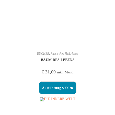
BÜCHER
,
Russisches Heilwissen
BAUM DES LEBENS
€
31,00
inkl. Mwst.
Ausführung wählen