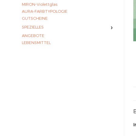
MIRON-Violettglas
AURA-FARBTYPOLOGIE
GUTSCHEINE
›
SPEZIELLES
ANGEBOTE
LEBENSMITTEL
I