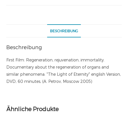
BESCHREIBUNG
Beschreibung
First Film: Regeneration, rejuvenation, immortality.
Documentary about the regeneration of organs and
similar phenomena. "The Light of Eternity" english Version,
DVD, 60 minutes, (A. Petrov, Moscow 2005)
Ähnliche Produkte