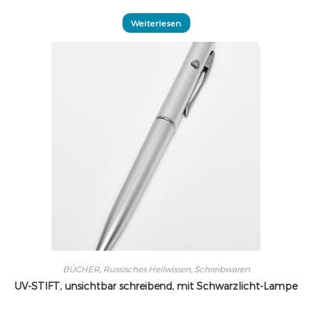
Weiterlesen
BÜCHER
,
Russisches Heilwissen
,
Schreibwaren
UV-STIFT, unsichtbar schreibend, mit Schwarzlicht-Lampe