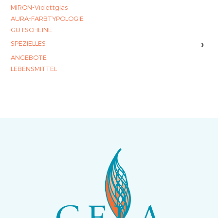
MIRON-Violettglas
AURA-FARBTYPOLOGIE
GUTSCHEINE
›
SPEZIELLES
ANGEBOTE
LEBENSMITTEL