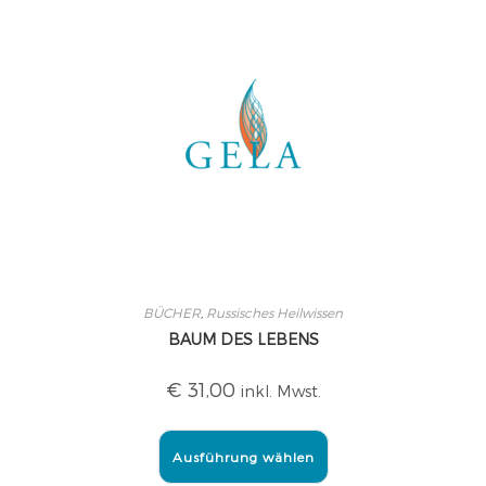
BÜCHER
,
Russisches Heilwissen
BAUM DES LEBENS
€
31,00
inkl. Mwst.
Ausführung wählen