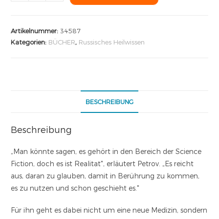
Artikelnummer:
34587
Kategorien:
BÜCHER
,
Russisches Heilwissen
BESCHREIBUNG
Beschreibung
„Man könnte sagen, es gehört in den Bereich der Science
Fiction, doch es ist Realitat", erläutert Petrov. „Es reicht
aus, daran zu glauben, damit in Berührung zu kommen,
es zu nutzen und schon geschieht es."
Für ihn geht es dabei nicht um eine neue Medizin, sondern