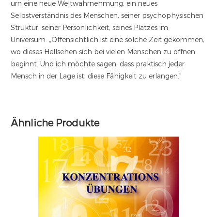
urn eine neue Weltwahrnehmung, ein neues
Selbstverständnis des Menschen, seiner psychophysischen
Struktur, seiner Persönlichkeit, seines Platzes im
Universum. „Offensichtlich ist eine solche Zeit gekommen,
wo dieses Hellsehen sich bei vielen Menschen zu öffnen
beginnt. Und ich möchte sagen, dass praktisch jeder
Mensch in der Lage ist, diese Fähigkeit zu erlangen."
Ähnliche Produkte