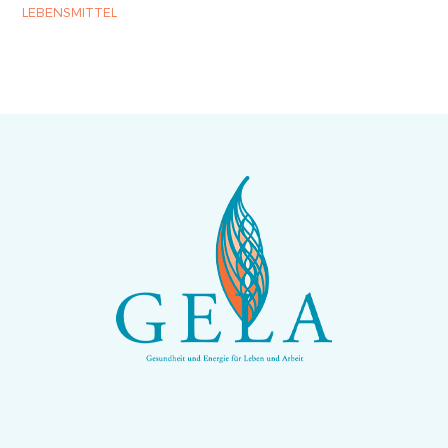
LEBENSMITTEL