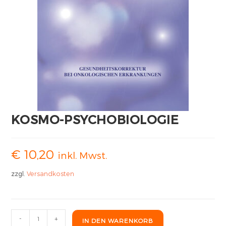
KOSMO-PSYCHOBIOLOGIE
€
10,20
inkl. Mwst.
zzgl.
Versandkosten
-
+
IN DEN WARENKORB