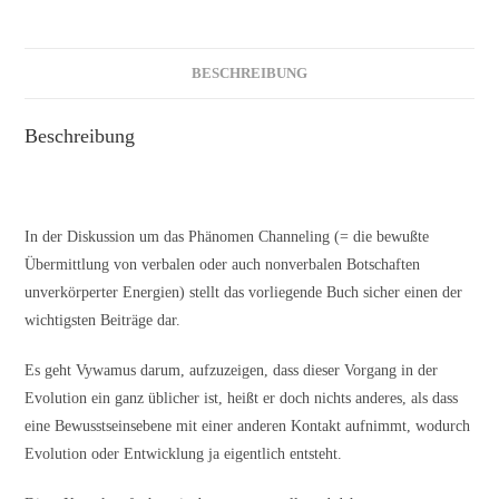
BESCHREIBUNG
Beschreibung
In der Diskussion um das Phänomen Channeling (= die bewußte
Übermittlung von verbalen oder auch nonverbalen Botschaften
unverkörperter Energien) stellt das vorliegende Buch sicher einen der
wichtigsten Beiträge dar.
Es geht Vywamus darum, aufzuzeigen, dass dieser Vorgang in der
Evolution ein ganz üblicher ist, heißt er doch nichts anderes, als dass
eine Bewusstseinsebene mit einer anderen Kontakt aufnimmt, wodurch
Evolution oder Entwicklung ja eigentlich entsteht.