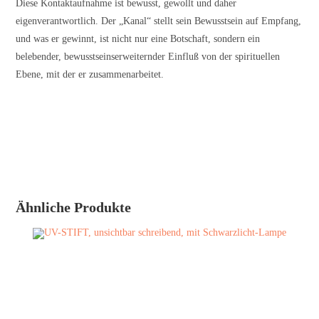
Diese Kontaktaufnahme ist bewusst, gewollt und daher
eigenverantwortlich. Der „Kanal“ stellt sein Bewusstsein auf Empfang,
und was er gewinnt, ist nicht nur eine Botschaft, sondern ein
belebender, bewusstseinserweiternder Einfluß von der spirituellen
Ebene, mit der er zusammenarbeitet.
Ähnliche Produkte