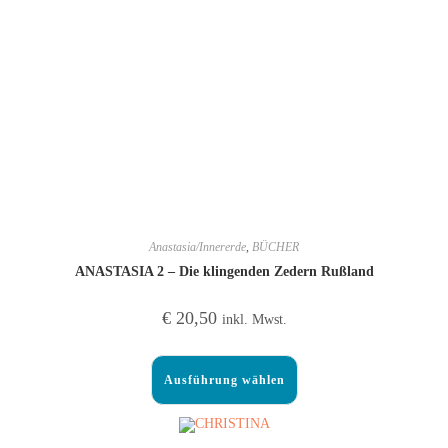
Anastasia/Innererde
,
BÜCHER
ANASTASIA 2 – Die klingenden Zedern Rußland
€
20,50
inkl. Mwst.
Ausführung wählen