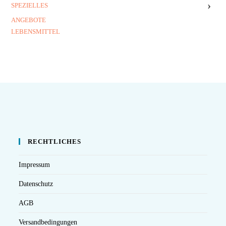
›
SPEZIELLES
ANGEBOTE
LEBENSMITTEL
RECHTLICHES
Impressum
Datenschutz
AGB
Versandbedingungen