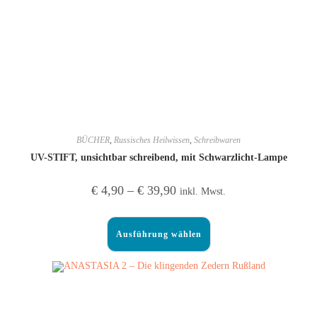
BÜCHER
,
Russisches Heilwissen
,
Schreibwaren
UV-STIFT, unsichtbar schreibend, mit Schwarzlicht-Lampe
€
4,90
–
€
39,90
inkl. Mwst.
Ausführung wählen