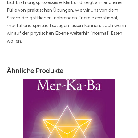
Lichtnahrungsprozesses erklärt und zeigt anhand einer
Fülle von praktischen Übungen, wie wir uns von dem
Strom der göttlichen, nährenden Energie emotional,
mental und spirituell sättigen lassen können, auch wenn
wir auf der physischen Ebene weiterhin "normal" Essen
wollen.
Ähnliche Produkte