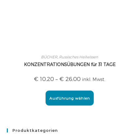
BÜCHER
,
Russisches Heilwissen
KONZENTRATIONSÜBUNGEN für 31 TAGE
€
10,20
–
€
26,00
inkl. Mwst.
Ausführung wählen
Produktkategorien