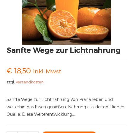
Sanfte Wege zur Lichtnahrung
€
18,50
inkl. Mwst.
zzgl.
Versandkosten
Sanfte Wege zur Lichtnahrung Von Prana leben und
weiterhin das Essen genießen. Nahrung aus der göttlichen
Quelle. Diese Weiterentwicklung….