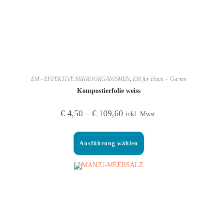
EM - EFFEKTIVE MIKROORGANISMEN
,
EM für Haus + Garten
Kompostierfolie weiss
€
4,50
–
€
109,60
inkl. Mwst.
Ausführung wählen