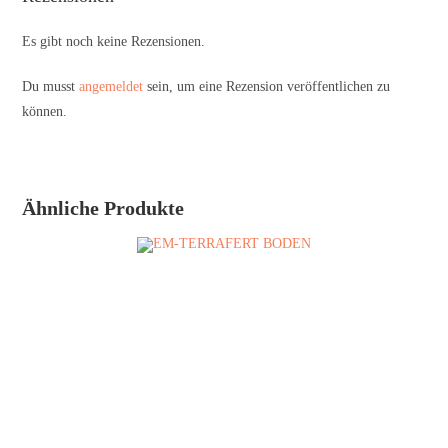
Es gibt noch keine Rezensionen.
Du musst
angemeldet
sein, um eine Rezension veröffentlichen zu
können.
Ähnliche Produkte