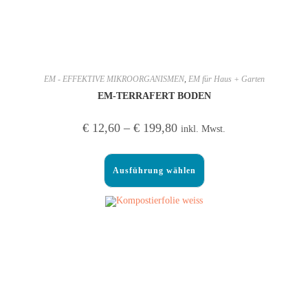
EM - EFFEKTIVE MIKROORGANISMEN
,
EM für Haus + Garten
EM-TERRAFERT BODEN
€
12,60
–
€
199,80
inkl. Mwst.
Ausführung wählen