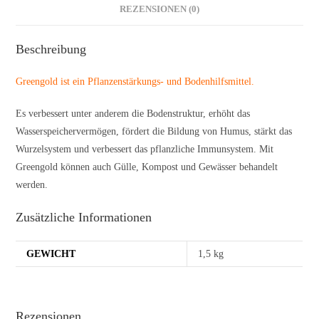
REZENSIONEN (0)
Beschreibung
Greengold ist ein Pflanzenstärkungs- und Bodenhilfsmittel.
Es verbessert unter anderem die Bodenstruktur, erhöht das
Wasserspeichervermögen, fördert die Bildung von Humus, stärkt das
Wurzelsystem und verbessert das pflanzliche Immunsystem. Mit
Greengold können auch Gülle, Kompost und Gewässer behandelt
werden.
Zusätzliche Informationen
GEWICHT
1,5 kg
Rezensionen