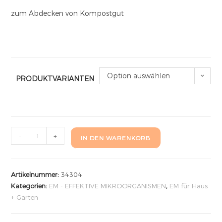
zum Abdecken von Kompostgut
Option auswählen
PRODUKTVARIANTEN
-
+
IN DEN WARENKORB
Artikelnummer:
34304
Kategorien:
EM - EFFEKTIVE MIKROORGANISMEN
,
EM für Haus
+ Garten