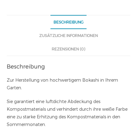
BESCHREIBUNG
ZUSÄTZLICHE INFORMATIONEN
REZENSIONEN (0)
Beschreibung
Zur Herstellung von hochwertigem Bokashi in Ihrem
Garten.
Sie garantiert eine luftdichte Abdeckung des
Kompostmaterials und verhindert durch ihre weiße Farbe
eine zu starke Erhitzung des Kompostmaterials in den
Sommermonaten.