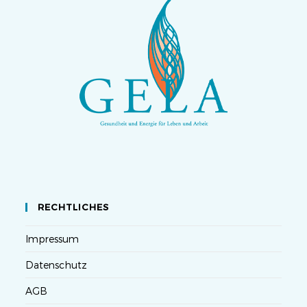
RECHTLICHES
Impressum
Datenschutz
AGB